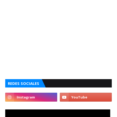
REDES SOCIALES