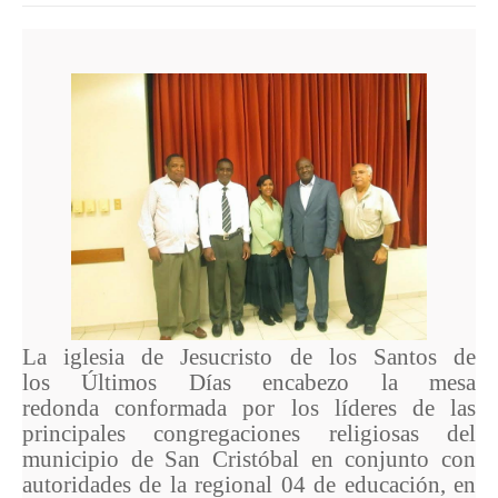
La iglesia de Jesucristo de los Santos de
los
Últimos
Días encabezo la mesa
redonda conformada por los líderes de las
principales
congregaciones
religiosas del
municipio de San Cristóbal en conjunto con
autoridades de la regional 04 de educación, en