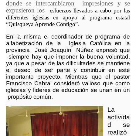
donde se intercambiaron impresiones y se
expusieron los
esfuerzos llevados a cabo por las
diferentes iglesias en apoyo al programa estatal
“Quisqueya Aprende Contigo”.
En la misma el coordinador de programa de
alfabetización de la Iglesia Católica en la
provincia José Joaquín Núñez expresó que
siempre hay que imponer la buena voluntad,
ya que a pesar de las dificultades se mantiene
el deseo de ser parte y contribuir en este
importante proyecto. Mientras que el pastor
Francisco Cabral consideró valioso que como
iglesias y líderes de educación se unan en un
propósito común.
La
activida
d se
realizó