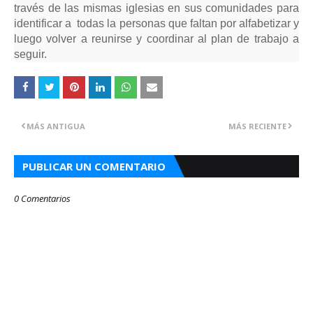
través de las mismas iglesias en sus comunidades para
identificar a todas la personas que faltan por alfabetizar y
luego volver a reunirse y coordinar al plan de trabajo a
seguir.
MÁS ANTIGUA
MÁS RECIENTE
PUBLICAR UN COMENTARIO
0 Comentarios