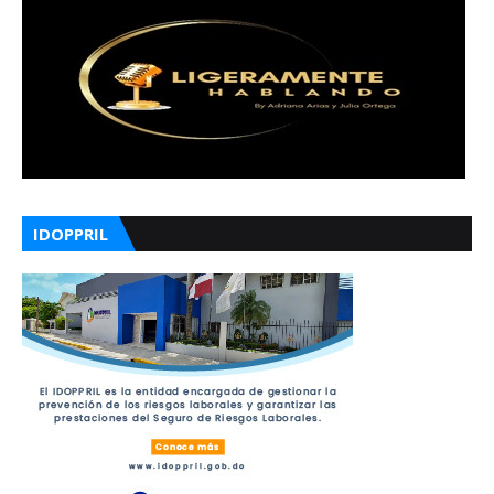
IDOPPRIL