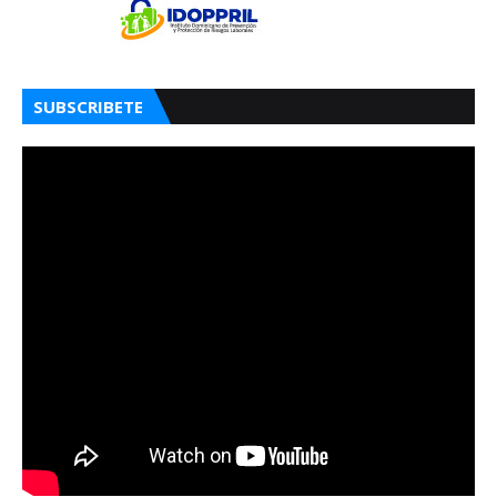
SUBSCRIBETE