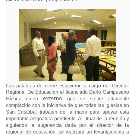
Las palabras de cierre estuvieron a cargo del Director
Regional De Educación el licenciado Darío Campusano
externo
Híchez quien
que se siente altamente
complacido con la iniciativa de que todas las iglesias en
San Cristóbal trabajen de la mano para apoyar esta
importante asignatura pendiente. Al final de la reunión y
siguiendo la sugerencia dada por el director de la
regional de educación, se realizará un levantamiento a