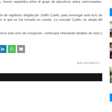
, fueron repartidos entre el grupo de ejecutivos antes mencionados,
de regidores dirigida por Judith Cuello, para investigar este acto de
 por lo que no fue tomada en cuenta. La concejal Cuello, es aliada del
ció este acto de corrupción, continuará ofreciendo detalles de este y
MÁS RECIENTE