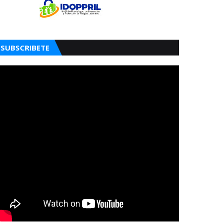
SUBSCRIBETE