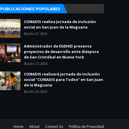
PUBLICACIONES POPULARES
CONADIS realiza Jornada de inclusión
social en San Juan de la Maguana
Julio 27, 2026
Administrador de EGEHID presenta
proyectos de desarrollo ante diáspora
de San Cristóbal en Nueva York
Julio 27, 2026
CONADIS realizará jornada de inclusión
social "CONADIS para Todos" en San Juan
de la Maguana
Julio 24, 2026
Home
About
Contact Us
Política de Privacidad