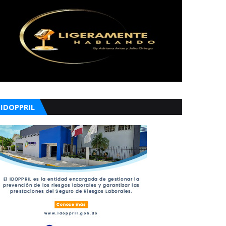
IDOPPRIL