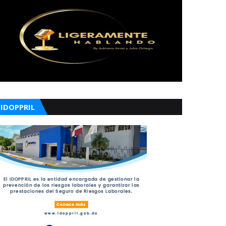
IDOPPRIL