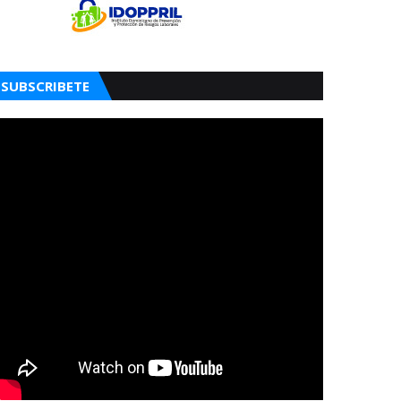
SUBSCRIBETE