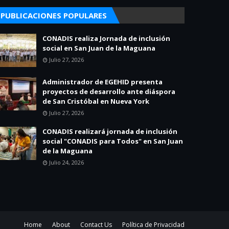
PUBLICACIONES POPULARES
CONADIS realiza Jornada de inclusión
social en San Juan de la Maguana
Julio 27, 2026
Administrador de EGEHID presenta
proyectos de desarrollo ante diáspora
de San Cristóbal en Nueva York
Julio 27, 2026
CONADIS realizará jornada de inclusión
social "CONADIS para Todos" en San Juan
de la Maguana
Julio 24, 2026
Home
About
Contact Us
Política de Privacidad