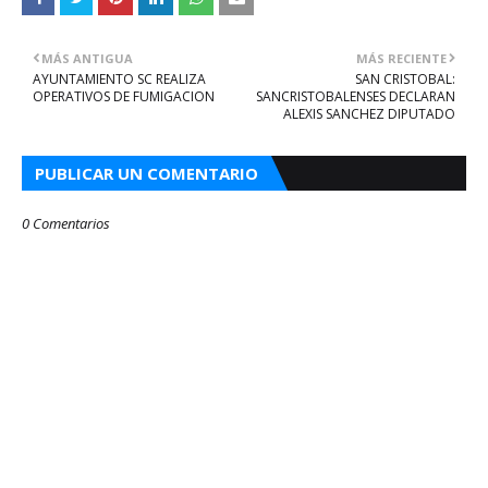
MÁS ANTIGUA
MÁS RECIENTE
AYUNTAMIENTO SC REALIZA
SAN CRISTOBAL:
OPERATIVOS DE FUMIGACION
SANCRISTOBALENSES DECLARAN
ALEXIS SANCHEZ DIPUTADO
PUBLICAR UN COMENTARIO
0 Comentarios