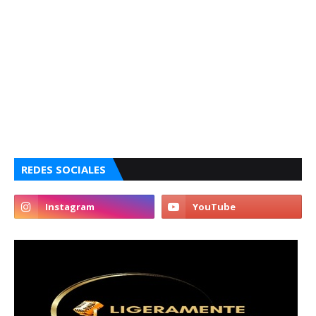
REDES SOCIALES