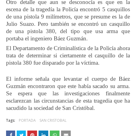
Otro detalle que aun se desconocía es que en la
escena de la tragedía la Policía encontró 5 casquillos
de una pistola 9 milímetros, que se presume es la de
Julio Suazo. Pero también se encontró un casquillo
de una pistola 380, del tipo que usa arma que
portaba el ingeniero Báez Guzmán.
El Departamento de Criminalística de la Policía ahora
trata de determinar si ciertamente el casquillo de la
pistola 380 fue disparado por la víctima.
El informe señala que levantar el cuerpo de Báez
Guzmán encontraron que este había sacado su arma.
Se espera que las investigaciones finalmente
esclarezcan las circunstancias de esta tragedia que ha
sacudido la sociedad de San Cristóbal.
Tags:
PORTADA
SAN CRISTOBAL