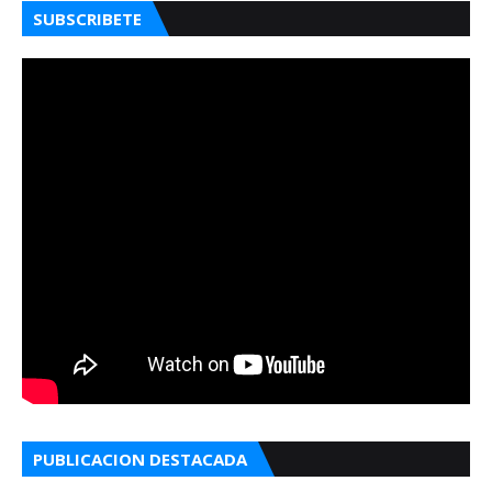
SUBSCRIBETE
PUBLICACION DESTACADA