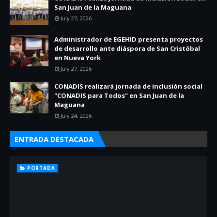
San Juan de la Maguana
July 27, 2026
Administrador de EGEHID presenta proyectos
de desarrollo ante diáspora de San Cristóbal
en Nueva York
July 27, 2026
CONADIS realizará jornada de inclusión social
"CONADIS para Todos" en San Juan de la
Maguana
July 24, 2026
ENTRADA DESTACADA
PORTADA