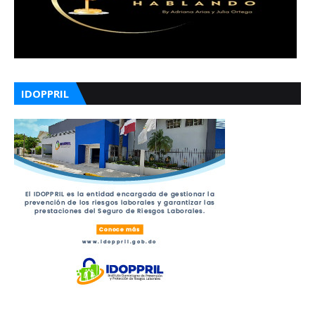
IDOPPRIL