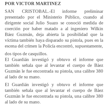
POR VICTOR MARTINEZ
SAN CRISTOBAL.-El informe preliminar
presentado por el Ministerio Público, cuando al
dirigente social Julio Suazo se conoció medida de
coerción por haber matado a al ingeniero Wilkin
Báez Guzmán, deja abierta la posibilidad que la
víctima también haya disparado su pistola, pues en la
escena del crímen la Policía encontró, supuestamente,
dos tipos de casquillos.
El Guardián investigó y obtuvo el informe que
también señala que al levantar el cuerpo de Bàez
Guzmàn le fue encontrada su pistola, una calibre 380
al lado de su mano.
El Guardián investigó y obtuvo el informe que
también señala que al levantar el cuerpo de Bàez
Guzmàn le fue encontrada su pistola, una calibre 380
al lado de su mano.