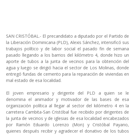
SAN CRISTÓBAL.- El precandidato a diputado por el Partido de
la Liberación Dominicana (PLD), Alexis Sánchez, intensificó sus
trabajos político y de labor social el pasado fin de semana
pasado llegando a los barrios del kilómetro 4, donde hizo un
aporte de tubos a la junta de vecinos para la obtención del
agua y luego se dirigió hacia el sector de Los Molinas, donde
entregó fundas de cemento para la reparación de viviendas en
mal estado de esa localidad.
El joven empresario y dirigente del PLD a quien se le
denomina el animador y motivador de las bases de esa
organización política al llegar al sector del kilómetro 4 en la
carretera Cambita-San Cristóbal fue recibido por dirigentes de
la junta de vecinos y de iglesias de esa localidad encabezados
por Ramón Eduardo Lorenzo (Mon) y Cristóbal Payano,
quienes después recibir y agradecer el donativo de los tubos