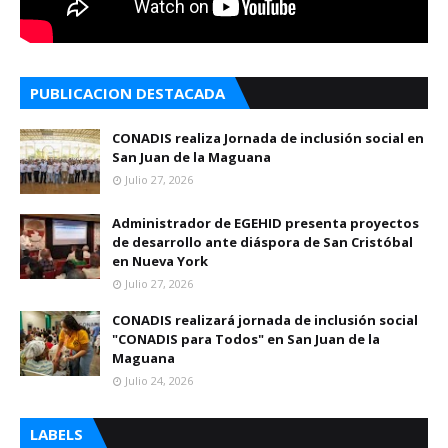
PUBLICACION DESTACADA
CONADIS realiza Jornada de inclusión social en
San Juan de la Maguana
Julio 27, 2026
Administrador de EGEHID presenta proyectos
de desarrollo ante diáspora de San Cristóbal
en Nueva York
Julio 27, 2026
CONADIS realizará jornada de inclusión social
"CONADIS para Todos" en San Juan de la
Maguana
Julio 24, 2026
LABELS