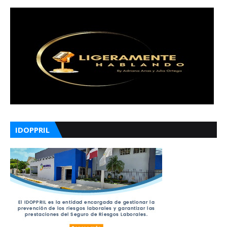
IDOPPRIL