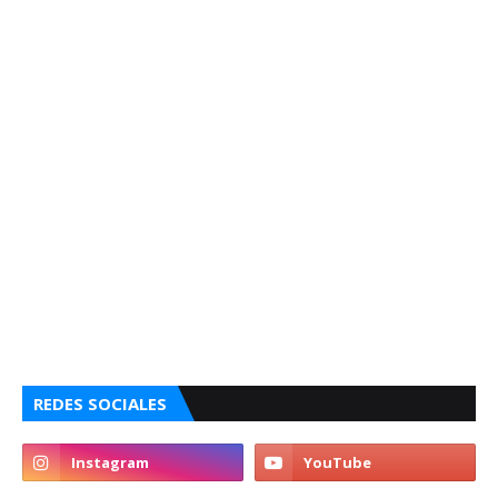
REDES SOCIALES