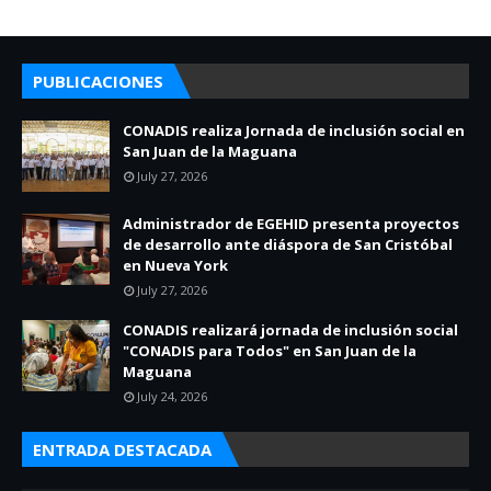
PUBLICACIONES
CONADIS realiza Jornada de inclusión social en
San Juan de la Maguana
July 27, 2026
Administrador de EGEHID presenta proyectos
de desarrollo ante diáspora de San Cristóbal
en Nueva York
July 27, 2026
CONADIS realizará jornada de inclusión social
"CONADIS para Todos" en San Juan de la
Maguana
July 24, 2026
ENTRADA DESTACADA