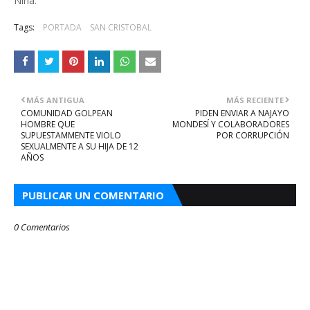
Nina.
Tags:
PORTADA
SAN CRISTOBAL
MÁS ANTIGUA
MÁS RECIENTE
COMUNIDAD GOLPEAN
PIDEN ENVIAR A NAJAYO
HOMBRE QUE
MONDESÍ Y COLABORADORES
SUPUESTAMMENTE VIOLO
POR CORRUPCIÓN
SEXUALMENTE A SU HIJA DE 12
AÑOS
PUBLICAR UN COMENTARIO
0 Comentarios