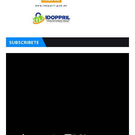
SUBSCRIBETE