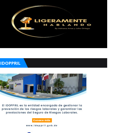
IDOPPRIL