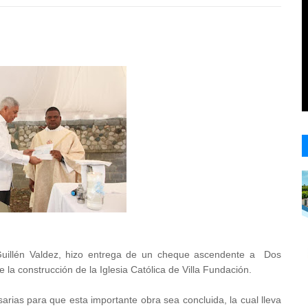
uillén Valdez, hizo entrega de un cheque ascendente a Dos
 la construcción de la Iglesia Católica de Villa Fundación.
arias para que esta importante obra sea concluida, la cual lleva