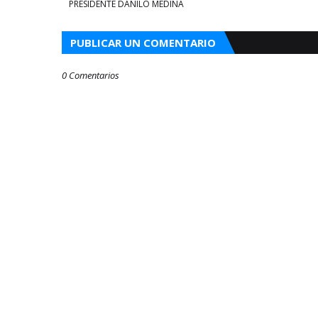
PRESIDENTE DANILO MEDINA
PUBLICAR UN COMENTARIO
0 Comentarios