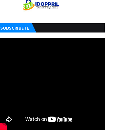
SUBSCRIBETE