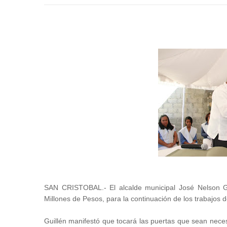
SAN CRISTOBAL.- El alcalde municipal José Nelson G
Millones de Pesos, para la continuación de los trabajos de
Guillén manifestó que tocará las puertas que sean neces