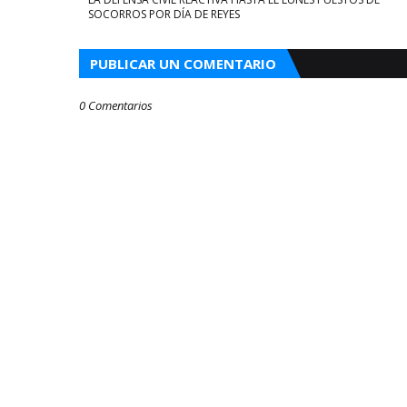
SOCORROS POR DÍA DE REYES
PUBLICAR UN COMENTARIO
0 Comentarios