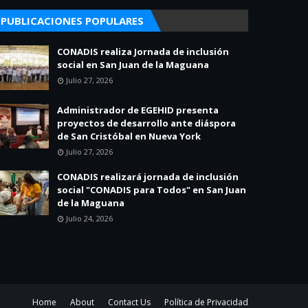
PUBLICACIONES POPULARES
CONADIS realiza Jornada de inclusión
social en San Juan de la Maguana
Julio 27, 2026
Administrador de EGEHID presenta
proyectos de desarrollo ante diáspora
de San Cristóbal en Nueva York
Julio 27, 2026
CONADIS realizará jornada de inclusión
social "CONADIS para Todos" en San Juan
de la Maguana
Julio 24, 2026
Home
About
Contact Us
Política de Privacidad