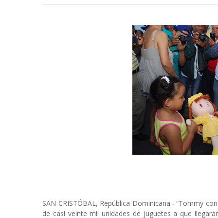
SAN CRISTÓBAL, República Dominicana.- “Tommy con los
de casi veinte mil unidades de juguetes a que llegar