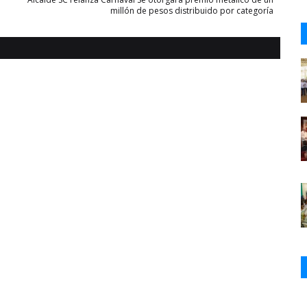
millón de pesos distribuido por categoría