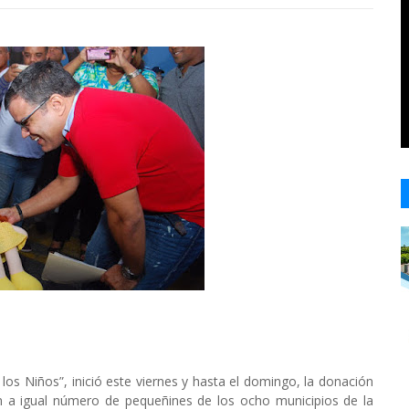
 Niños”, inició este viernes y hasta el domingo, la donación
án a igual número de pequeñines de los ocho municipios de la