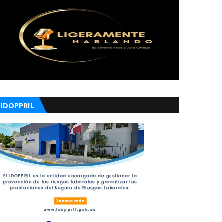
IDOPPRIL