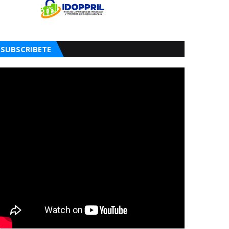
SUBSCRIBETE