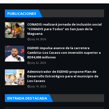
PUBLICACIONES
CONADIS realizará jornada de inclusión social
"CONADIS para Todos" en San Juan de la
Maguana
July 24, 2026
EGEHID impulsa avance de la carretera
Cambita–Los Cacaos con inversión superior a
RD$4,000 millones
July 22, 2026
Administrador de EGEHID propone Plan de
Desarrollo Estratégico para el municipio de
Los Cacaos
July 19, 2026
ENTRADA DESTACADA