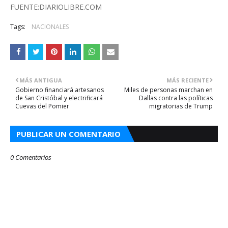
FUENTE:DIARIOLIBRE.COM
Tags:
NACIONALES
MÁS ANTIGUA
MÁS RECIENTE
Gobierno financiará artesanos
Miles de personas marchan en
de San Cristóbal y electrificará
Dallas contra las políticas
Cuevas del Pomier
migratorias de Trump
PUBLICAR UN COMENTARIO
0 Comentarios