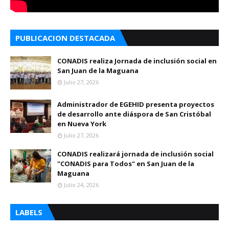
PUBLICACION DESTACADA
CONADIS realiza Jornada de inclusión social en
San Juan de la Maguana
Julio 27, 2026
Administrador de EGEHID presenta proyectos
de desarrollo ante diáspora de San Cristóbal
en Nueva York
Julio 27, 2026
CONADIS realizará jornada de inclusión social
"CONADIS para Todos" en San Juan de la
Maguana
Julio 24, 2026
LABELS