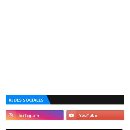
REDES SOCIALES