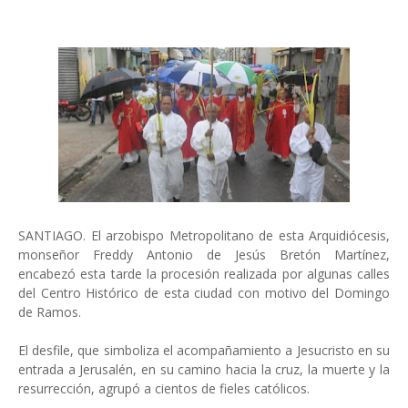
SANTIAGO. El arzobispo Metropolitano de esta Arquidiócesis,
monseñor Freddy Antonio de Jesús Bretón Martínez,
encabezó esta tarde la procesión realizada por algunas calles
del Centro Histórico de esta ciudad con motivo del Domingo
de Ramos.
El desfile, que simboliza el acompañamiento a Jesucristo en su
entrada a Jerusalén, en su camino hacia la cruz, la muerte y la
resurrección, agrupó a cientos de fieles católicos.