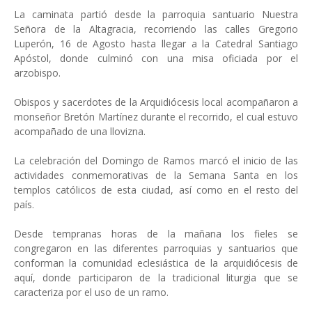
La caminata partió desde la parroquia santuario Nuestra
Señora de la Altagracia, recorriendo las calles Gregorio
Luperón, 16 de Agosto hasta llegar a la Catedral Santiago
Apóstol, donde culminó con una misa oficiada por el
arzobispo.
Obispos y sacerdotes de la Arquidiócesis local acompañaron a
monseñor Bretón Martínez durante el recorrido, el cual estuvo
acompañado de una llovizna.
La celebración del Domingo de Ramos marcó el inicio de las
actividades conmemorativas de la Semana Santa en los
templos católicos de esta ciudad, así como en el resto del
país.
Desde tempranas horas de la mañana los fieles se
congregaron en las diferentes parroquias y santuarios que
conforman la comunidad eclesiástica de la arquidiócesis de
aquí, donde participaron de la tradicional liturgia que se
caracteriza por el uso de un ramo.