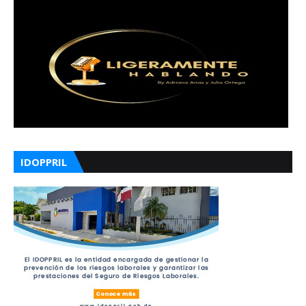
IDOPPRIL