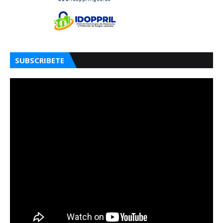
SUBSCRIBETE