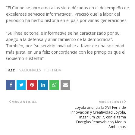
“El Caribe se aproxima a las siete décadas en el desempeño de
excelentes servicios informativos”. Precisó que la labor del
periódico ha hecho historia en el país por varias generaciones.
“Su línea editorial e informativa se ha caracterizado por su
apego a la defensa y afianzamiento de la democracia”.
También, por “su servicio invaluable a favor de una sociedad
más justa, en una feliz concordancia con los principios que el
Gobierno sustenta”.
Tags:
NACIONALES
PORTADA
MÁS ANTIGUA
MÁS RECIENTE
Loyola anuncia la XVII Feria de
Innovación y Creatividad Loyola,
Ingenium 2017, con el tema
Energías Renovables y Medio
Ambiente.