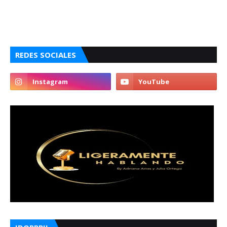
REDES SOCIALES