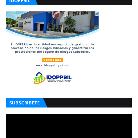
IDOPPRIL
SUBSCRIBETE