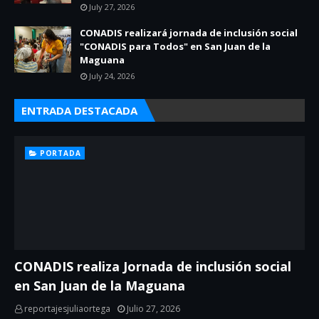
July 27, 2026
CONADIS realizará jornada de inclusión social
"CONADIS para Todos" en San Juan de la
Maguana
July 24, 2026
ENTRADA DESTACADA
PORTADA
CONADIS realiza Jornada de inclusión social
en San Juan de la Maguana
reportajesjuliaortega
Julio 27, 2026