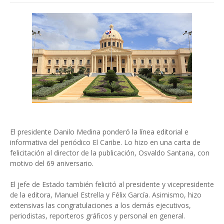
El presidente Danilo Medina ponderó la línea editorial e
informativa del periódico El Caribe. Lo hizo en una carta de
felicitación al director de la publicación, Osvaldo Santana, con
motivo del 69 aniversario.
El jefe de Estado también felicitó al presidente y vicepresidente
de la editora, Manuel Estrella y Félix García. Asimismo, hizo
extensivas las congratulaciones a los demás ejecutivos,
periodistas, reporteros gráficos y personal en general.