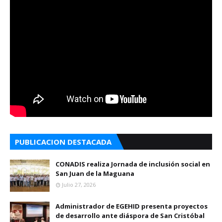
PUBLICACION DESTACADA
CONADIS realiza Jornada de inclusión social en
San Juan de la Maguana
Julio 27, 2026
Administrador de EGEHID presenta proyectos
de desarrollo ante diáspora de San Cristóbal