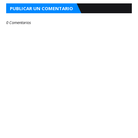
PUBLICAR UN COMENTARIO
0 Comentarios