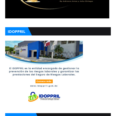
IDOPPRIL