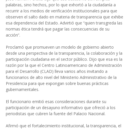
palabras, sino hechos, por lo que exhortó a la ciudadanía a
recurrir a los medios de verificación institucionales para que
observen el salto dado en materia de transparencia que exhibe
esa dependencia del Estado. Advirtió que “quien transgreda las
normas ética tendrá que pagar las consecuencias de su
acción”.
Proclamó que promueven un modelo de gobierno abierto
desde una perspectiva de la transparencia, la colaboración y la
participación ciudadana en el sector público. Dijo que esa es la
razón por la que el Centro Latinoamericano de Administración
para el Desarrollo (CLAD) lleva varios años invitando a
funcionarios de alto nivel del Ministerio Administrativo de la
Presidencia para que expongan sobre buenas prácticas
gubernamentales.
El funcionario emitió esas consideraciones durante su
participación de un desayuno informativo que ofreció a los
periodistas que cubren la fuente del Palacio Nacional.
Afirmó que el fortalecimiento institucional, la transparencia, el