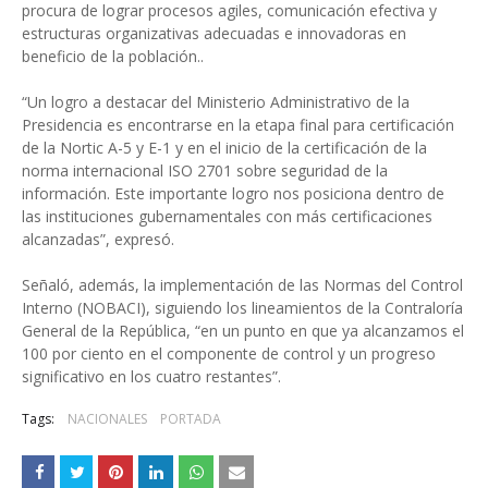
procura de lograr procesos agiles, comunicación efectiva y
estructuras organizativas adecuadas e innovadoras en
beneficio de la población..
“Un logro a destacar del Ministerio Administrativo de la
Presidencia es encontrarse en la etapa final para certificación
de la Nortic A-5 y E-1 y en el inicio de la certificación de la
norma internacional ISO 2701 sobre seguridad de la
información. Este importante logro nos posiciona dentro de
las instituciones gubernamentales con más certificaciones
alcanzadas”, expresó.
Señaló, además, la implementación de las Normas del Control
Interno (NOBACI), siguiendo los lineamientos de la Contraloría
General de la República, “en un punto en que ya alcanzamos el
100 por ciento en el componente de control y un progreso
significativo en los cuatro restantes”.
Tags:
NACIONALES
PORTADA