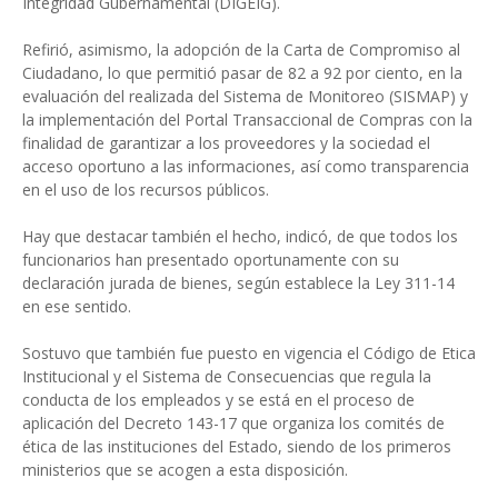
Integridad Gubernamental (DIGEIG).
Refirió, asimismo, la adopción de la Carta de Compromiso al
Ciudadano, lo que permitió pasar de 82 a 92 por ciento, en la
evaluación del realizada del Sistema de Monitoreo (SISMAP) y
la implementación del Portal Transaccional de Compras con la
finalidad de garantizar a los proveedores y la sociedad el
acceso oportuno a las informaciones, así como transparencia
en el uso de los recursos públicos.
Hay que destacar también el hecho, indicó, de que todos los
funcionarios han presentado oportunamente con su
declaración jurada de bienes, según establece la Ley 311-14
en ese sentido.
Sostuvo que también fue puesto en vigencia el Código de Etica
Institucional y el Sistema de Consecuencias que regula la
conducta de los empleados y se está en el proceso de
aplicación del Decreto 143-17 que organiza los comités de
ética de las instituciones del Estado, siendo de los primeros
ministerios que se acogen a esta disposición.