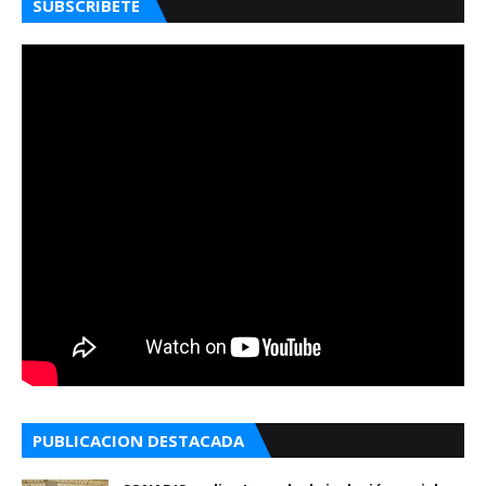
SUBSCRIBETE
PUBLICACION DESTACADA