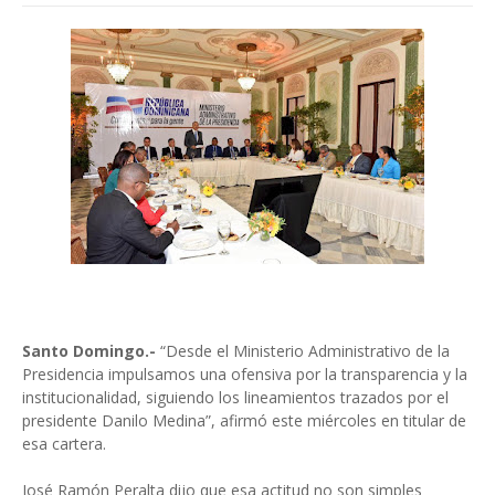
Santo Domingo.-
“Desde el Ministerio Administrativo de la
Presidencia impulsamos una ofensiva por la transparencia y la
institucionalidad, siguiendo los lineamientos trazados por el
presidente Danilo Medina”, afirmó este miércoles en titular de
esa cartera.
José Ramón Peralta dijo que esa actitud no son simples