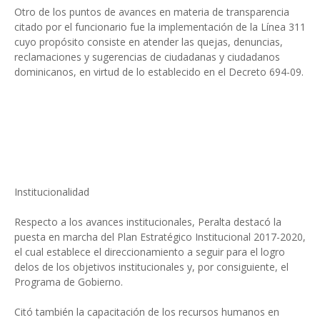
Otro de los puntos de avances en materia de transparencia
citado por el funcionario fue la implementación de la Línea 311
cuyo propósito consiste en atender las quejas, denuncias,
reclamaciones y sugerencias de ciudadanas y ciudadanos
dominicanos, en virtud de lo establecido en el Decreto 694-09.
Institucionalidad
Respecto a los avances institucionales, Peralta destacó la
puesta en marcha del Plan Estratégico Institucional 2017-2020,
el cual establece el direccionamiento a seguir para el logro
delos de los objetivos institucionales y, por consiguiente, el
Programa de Gobierno.
Citó también la capacitación de los recursos humanos en