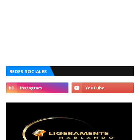
REDES SOCIALES