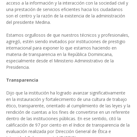
acceso a la información y la interacción con la sociedad civil y
una prestación de servicios eficientes hacia los ciudadanos
son el centro y la razón de la existencia de la administración
del presidente Medina.
Estamos orgullosos de que nuestros técnicos y profesionales,
agregó, estén siendo invitados por instituciones de prestigio
internacional para exponer lo que estamos haciendo en
materia de transparencia en la República Dominicana,
especialmente desde el Ministerio Administrativo de la
Presidencia.
Transparencia
Dijo que la institución ha logrado avanzar significativamente
en la instauración y fortalecimiento de una cultura de trabajo
ético, transparente, orientado al cumplimiento de las leyes y la
rendición de cuentas a los fines de convertirse en un referente
dentro de las instituciones públicas. En ese sentido, citó la
calificación de 97 por ciento en el índice de transparencia de la
evaluación realizada por Dirección General de Ética e