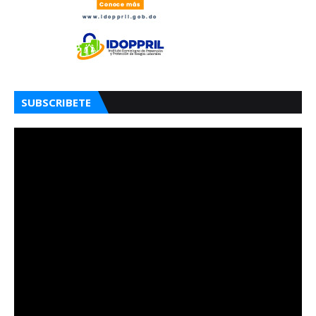
SUBSCRIBETE