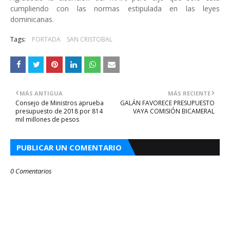
cumpliendo con las normas estipulada en las leyes
dominicanas.
Tags:
PORTADA
SAN CRISTOBAL
MÁS ANTIGUA
MÁS RECIENTE
Consejo de Ministros aprueba
GALÁN FAVORECE PRESUPUESTO
presupuesto de 2018 por 814
VAYA COMISIÓN BICAMERAL
mil millones de pesos
PUBLICAR UN COMENTARIO
0 Comentarios