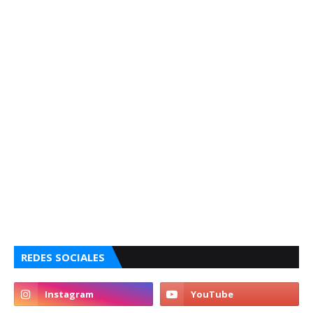
REDES SOCIALES