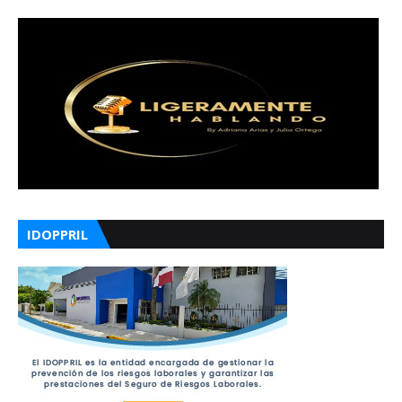
IDOPPRIL