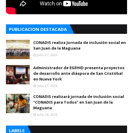
PUBLICACION DESTACADA
CONADIS realiza Jornada de inclusión social en
San Juan de la Maguana
Julio 27, 2026
Administrador de EGEHID presenta proyectos
de desarrollo ante diáspora de San Cristóbal
en Nueva York
Julio 27, 2026
CONADIS realizará jornada de inclusión social
"CONADIS para Todos" en San Juan de la
Maguana
Julio 24, 2026
LABELS