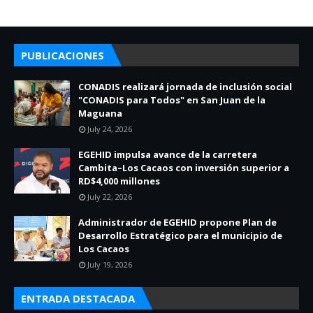
PUBLICACIONES
CONADIS realizará jornada de inclusión social
"CONADIS para Todos" en San Juan de la
Maguana
July 24, 2026
EGEHID impulsa avance de la carretera
Cambita–Los Cacaos con inversión superior a
RD$4,000 millones
July 22, 2026
Administrador de EGEHID propone Plan de
Desarrollo Estratégico para el municipio de
Los Cacaos
July 19, 2026
ENTRADA DESTACADA