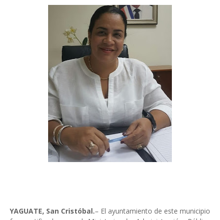
YAGUATE, San Cristóbal.
– El ayuntamiento de este municipio