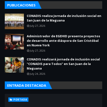
PUBLICACIONES
CONADIS realiza Jornada de inclusión social en
San Juan de la Maguana
July 27, 2026
Administrador de EGEHID presenta proyectos
de desarrollo ante diáspora de San Cristóbal
en Nueva York
July 27, 2026
CONADIS realizará jornada de inclusión social
"CONADIS para Todos" en San Juan de la
Maguana
July 24, 2026
ENTRADA DESTACADA
PORTADA