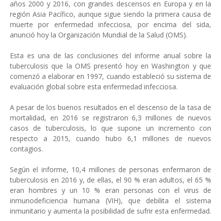
años 2000 y 2016, con grandes descensos en Europa y en la
región Asia Pacífico, aunque sigue siendo la primera causa de
muerte por enfermedad infecciosa, por encima del sida,
anunció hoy la Organización Mundial de la Salud (OMS).
Esta es una de las conclusiones del informe anual sobre la
tuberculosis que la OMS presentó hoy en Washington y que
comenzó a elaborar en 1997, cuando estableció su sistema de
evaluación global sobre esta enfermedad infecciosa.
A pesar de los buenos resultados en el descenso de la tasa de
mortalidad, en 2016 se registraron 6,3 millones de nuevos
casos de tuberculosis, lo que supone un incremento con
respecto a 2015, cuando hubo 6,1 millones de nuevos
contagios.
Según el informe, 10,4 millones de personas enfermaron de
tuberculosis en 2016 y, de ellas, el 90 % eran adultos, el 65 %
eran hombres y un 10 % eran personas con el virus de
inmunodeficiencia humana (VIH), que debilita el sistema
inmunitario y aumenta la posibilidad de sufrir esta enfermedad.