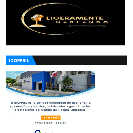
IDOPPRIL