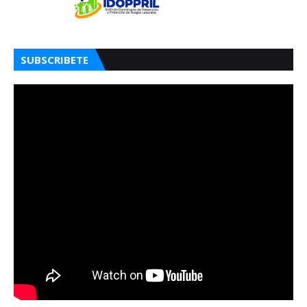
SUBSCRIBETE