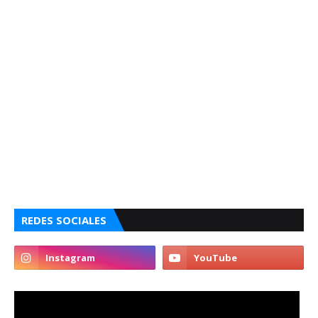
REDES SOCIALES