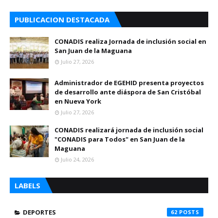
PUBLICACION DESTACADA
CONADIS realiza Jornada de inclusión social en
San Juan de la Maguana
Julio 27, 2026
Administrador de EGEHID presenta proyectos
de desarrollo ante diáspora de San Cristóbal
en Nueva York
Julio 27, 2026
CONADIS realizará jornada de inclusión social
"CONADIS para Todos" en San Juan de la
Maguana
Julio 24, 2026
LABELS
DEPORTES
62