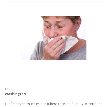
EFE
Washington
El número de muertes por tuberculosis bajó un 37 % entre los