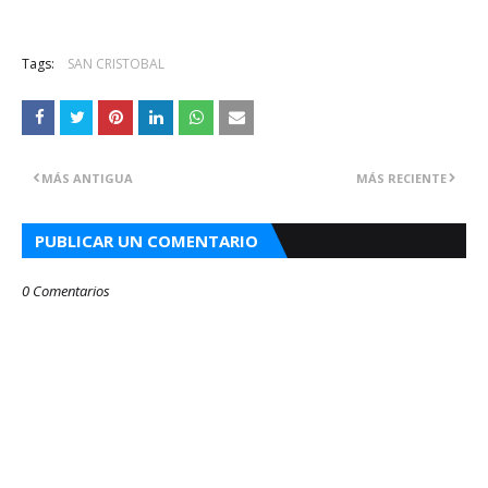
Tags:
SAN CRISTOBAL
MÁS ANTIGUA
MÁS RECIENTE
PUBLICAR UN COMENTARIO
0 Comentarios