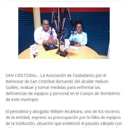
SAN CRISTOBAL.- La Asociación de Ciudadanos por el
Bienestar de San Cristóbal demandó del alcalde Nelson
Guillén, evaluar y tomar medidas para enfrentar las
deficiencias de equipos y personal en el Cuerpo de Bomberos
de este municipio.
El periodista y abogado William Alcántara, uno de los voceros
de la entidad, expresó su preocupación por la falta de equipos
de la institución, situación que evidenció el pasado sábado con