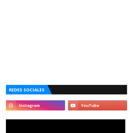
REDES SOCIALES