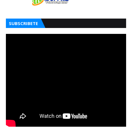
SUBSCRIBETE