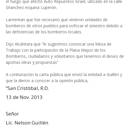
el fuego que afectó Auto Repuestos Israel, ubicado en la calle
Sñanchez esquina Luperón.
Lamentan que fue necesario que vinieron unidades de
bomberos de otros pueblos para sofocar el siniestro debido a
las deficiencias de los bomberos locales.
Dijo Alcántara que “le sugerimos convocar una Mesa de
Trabajo con la participación de la Plana Mayor de los
Bomberos, ciudadanos y voluntarios que tenemos el deseo de
aportas ideas y propuestas”
A contiunación la carta pública que envió la entidad a Guillén y
que la dieron a conocer a la opinión pública,
“San Cristóbal, R.D.
13 de Nov. 2013
Señor
Lic. Nelson Guillén