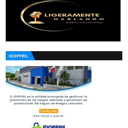
IDOPPRIL