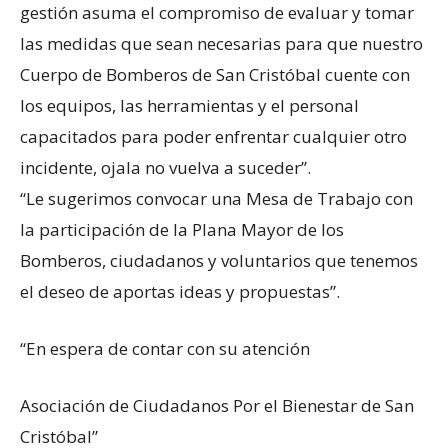
gestión asuma el compromiso de evaluar y tomar
las medidas que sean necesarias para que nuestro
Cuerpo de Bomberos de San Cristóbal cuente con
los equipos, las herramientas y el personal
capacitados para poder enfrentar cualquier otro
incidente, ojala no vuelva a suceder”.
“Le sugerimos convocar una Mesa de Trabajo con
la participación de la Plana Mayor de los
Bomberos, ciudadanos y voluntarios que tenemos
el deseo de aportas ideas y propuestas”.
“En espera de contar con su atención
Asociación de Ciudadanos Por el Bienestar de San
Cristóbal”