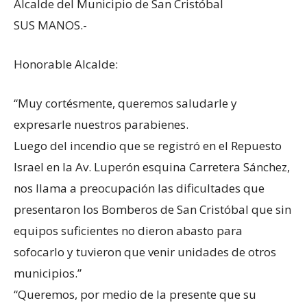
Alcalde del Municipio de San Cristóbal
SUS MANOS.-
Honorable Alcalde:
“Muy cortésmente, queremos saludarle y
expresarle nuestros parabienes.
Luego del incendio que se registró en el Repuesto
Israel en la Av. Luperón esquina Carretera Sánchez,
nos llama a preocupación las dificultades que
presentaron los Bomberos de San Cristóbal que sin
equipos suficientes no dieron abasto para
sofocarlo y tuvieron que venir unidades de otros
municipios.”
“Queremos, por medio de la presente que su