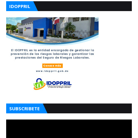
IDOPPRIL
SUBSCRIBETE