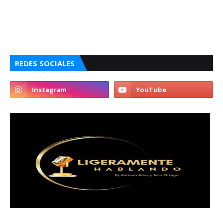
REDES SOCIALES