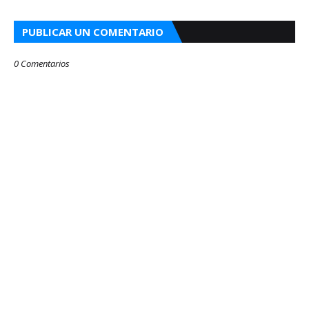
PUBLICAR UN COMENTARIO
0 Comentarios