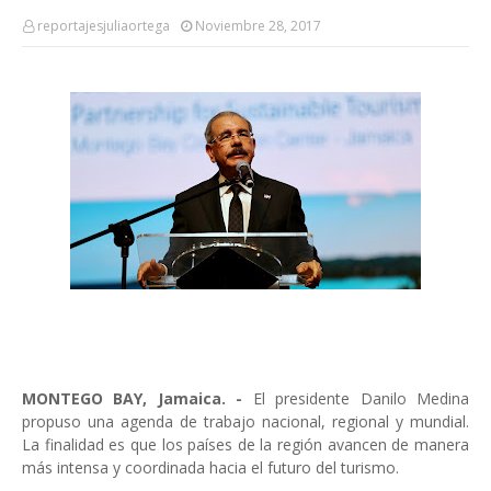
reportajesjuliaortega
Noviembre 28, 2017
MONTEGO BAY, Jamaica. -
El presidente Danilo Medina
propuso una agenda de trabajo nacional, regional y mundial.
La finalidad es que los países de la región avancen de manera
más intensa y coordinada hacia el futuro del turismo.