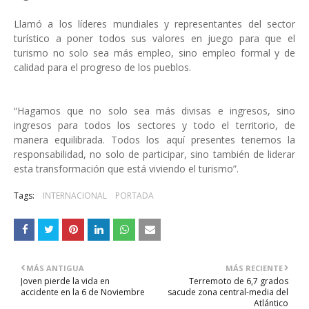
Llamó a los líderes mundiales y representantes del sector
turístico a poner todos sus valores en juego para que el
turismo no solo sea más empleo, sino empleo formal y de
calidad para el progreso de los pueblos.
“Hagamos que no solo sea más divisas e ingresos, sino
ingresos para todos los sectores y todo el territorio, de
manera equilibrada. Todos los aquí presentes tenemos la
responsabilidad, no solo de participar, sino también de liderar
esta transformación que está viviendo el turismo”.
Tags:
INTERNACIONAL
PORTADA
MÁS ANTIGUA
MÁS RECIENTE
Joven pierde la vida en
Terremoto de 6,7 grados
accidente en la 6 de Noviembre
sacude zona central-media del
Atlántico