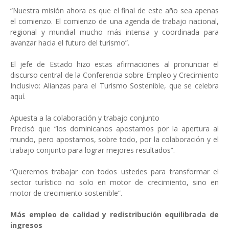
“Nuestra misión ahora es que el final de este año sea apenas
el comienzo. El comienzo de una agenda de trabajo nacional,
regional y mundial mucho más intensa y coordinada para
avanzar hacia el futuro del turismo”.
El jefe de Estado hizo estas afirmaciones al pronunciar el
discurso central de la Conferencia sobre Empleo y Crecimiento
Inclusivo: Alianzas para el Turismo Sostenible, que se celebra
aquí.
Apuesta a la colaboración y trabajo conjunto
Precisó que “los dominicanos apostamos por la apertura al
mundo, pero apostamos, sobre todo, por la colaboración y el
trabajo conjunto para lograr mejores resultados”.
“Queremos trabajar con todos ustedes para transformar el
sector turístico no solo en motor de crecimiento, sino en
motor de crecimiento sostenible”.
Más empleo de calidad y redistribución equilibrada de
ingresos