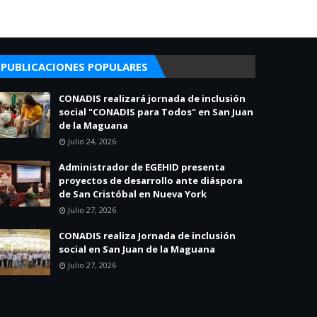
PUBLICACIONES POPULARES
CONADIS realizará jornada de inclusión
social "CONADIS para Todos" en San Juan
de la Maguana
Julio 24, 2026
Administrador de EGEHID presenta
proyectos de desarrollo ante diáspora
de San Cristóbal en Nueva York
Julio 27, 2026
CONADIS realiza Jornada de inclusión
social en San Juan de la Maguana
Julio 27, 2026