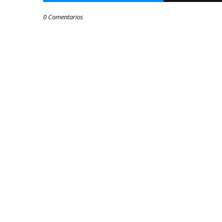
0 Comentarios