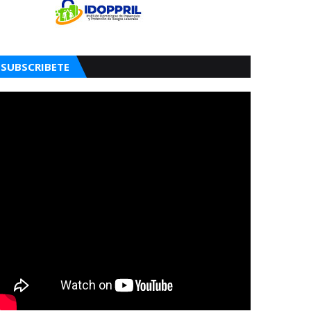
SUBSCRIBETE