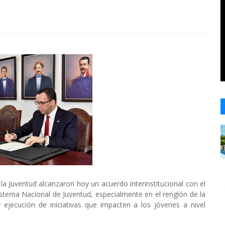
 Juventud alcanzaron hoy un acuerdo interinstitucional con el
 Sistema Nacional de Juventud, especialmente en el renglón de la
y ejecución de iniciativas que impacten a los jóvenes a nivel