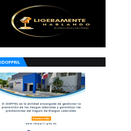
IDOPPRIL