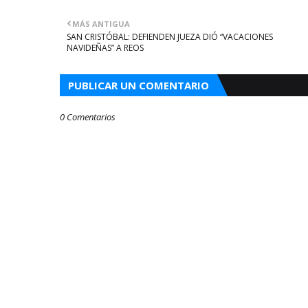
MÁS ANTIGUA
SAN CRISTÓBAL: DEFIENDEN JUEZA DIÓ “VACACIONES
NAVIDEÑAS” A REOS
PUBLICAR UN COMENTARIO
0 Comentarios