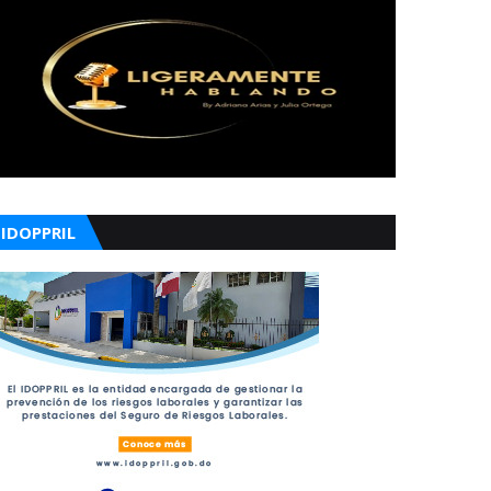
IDOPPRIL