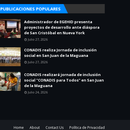
PUBLICACIONES POPULARES
Administrador de EGEHID presenta
proyectos de desarrollo ante diáspora
de San Cristóbal en Nueva York
Julio 27, 2026
CONADIS realiza Jornada de inclusión
social en San Juan de la Maguana
Julio 27, 2026
CONADIS realizará jornada de inclusión
social "CONADIS para Todos" en San Juan
de la Maguana
Julio 24, 2026
Home
About
Contact Us
Política de Privacidad