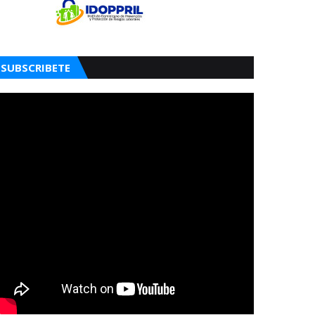
SUBSCRIBETE