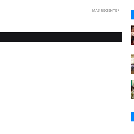
MÁS RECIENTE