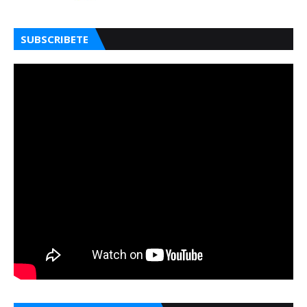
SUBSCRIBETE