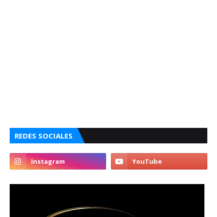
REDES SOCIALES