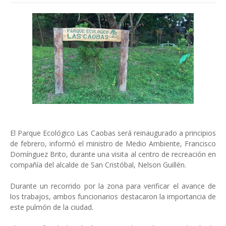
El Parque Ecológico Las Caobas será reinaugurado a principios
de febrero, informó el ministro de Medio Ambiente, Francisco
Domínguez Brito, durante una visita al centro de recreación en
compañía del alcalde de San Cristóbal, Nelson Guillén.
Durante un recorrido por la zona para verificar el avance de
los trabajos, ambos funcionarios destacaron la importancia de
este pulmón de la ciudad.