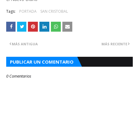
Tags:
PORTADA
SAN CRISTOBAL
MÁS ANTIGUA
MÁS RECIENTE
PUBLICAR UN COMENTARIO
0 Comentarios