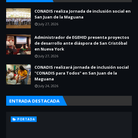
CONADIS realiza Jornada de inclusión social en
San Juan de la Maguana
July 27, 2026
Administrador de EGEHID presenta proyectos
de desarrollo ante diáspora de San Cristóbal
en Nueva York
July 27, 2026
CONADIS realizará jornada de inclusión social
"CONADIS para Todos" en San Juan de la
Maguana
July 24, 2026
ENTRADA DESTACADA
PORTADA