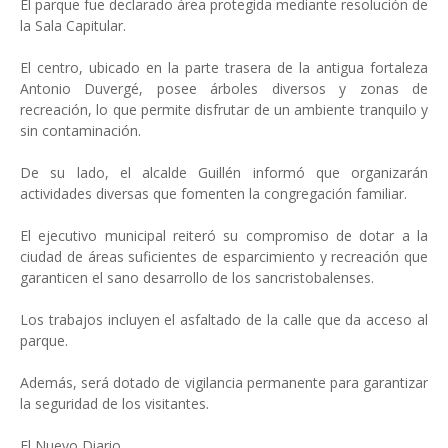
El parque fue declarado área protegida mediante resolución de
la Sala Capitular.
El centro, ubicado en la parte trasera de la antigua fortaleza
Antonio Duvergé, posee árboles diversos y zonas de
recreación, lo que permite disfrutar de un ambiente tranquilo y
sin contaminación.
De su lado, el alcalde Guillén informó que organizarán
actividades diversas que fomenten la congregación familiar.
El ejecutivo municipal reiteró su compromiso de dotar a la
ciudad de áreas suficientes de esparcimiento y recreación que
garanticen el sano desarrollo de los sancristobalenses.
Los trabajos incluyen el asfaltado de la calle que da acceso al
parque.
Además, será dotado de vigilancia permanente para garantizar
la seguridad de los visitantes.
El Nuevo Diario