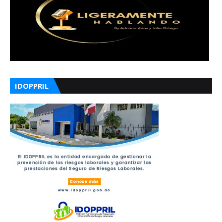
IDOPPRIL