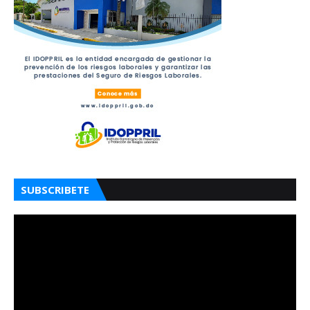
SUBSCRIBETE