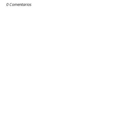
0 Comentarios