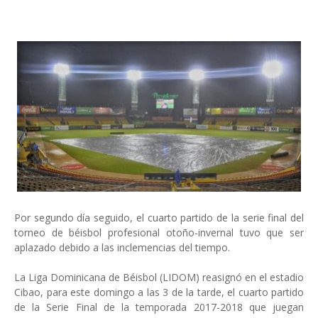
Por segundo día seguido, el cuarto partido de la serie final del
torneo de béisbol profesional otoño-invernal tuvo que ser
aplazado debido a las inclemencias del tiempo.
La Liga Dominicana de Béisbol (LIDOM) reasignó en el estadio
Cibao, para este domingo a las 3 de la tarde, el cuarto partido
de la Serie Final de la temporada 2017-2018 que juegan