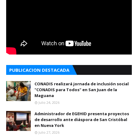
PUBLICACION DESTACADA
CONADIS realizará jornada de inclusión social
"CONADIS para Todos" en San Juan de la
Maguana
Julio 24, 2026
Administrador de EGEHID presenta proyectos
de desarrollo ante diáspora de San Cristóbal
en Nueva York
Julio 27, 2026