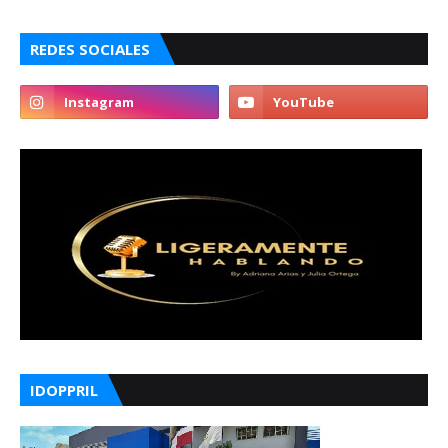
REDES SOCIALES
IDOPPRIL