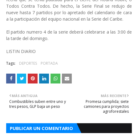
Todos Contra Todos. De hecho, la Serie Final se redujo de
nueve hasta 7 partidos por lo apretado del calendario de cara
a la participación del equipo nacional en la Serie del Caribe.
El partido numero 4 de la serie deberá celebrarse a las 3:00 de
la tarde del domingo.
LISTIN DIARIO
Tags:
DEPORTES
PORTADA
MÁS ANTIGUA
MÁS RECIENTE
Combustibles suben entre uno y
Promesa cumplida; siete
tres pesos, GLP baja un peso
camiones para proyectos
agroforestales
PUBLICAR UN COMENTARIO