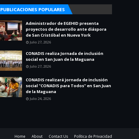
PUBLICACIONES POPULARES
Administrador de EGEHID presenta
proyectos de desarrollo ante diáspora
de San Cristóbal en Nueva York
Julio 27, 2026
CONADIS realiza Jornada de inclusión
social en San Juan de la Maguana
Julio 27, 2026
CONADIS realizará jornada de inclusión
social "CONADIS para Todos" en San Juan
de la Maguana
Julio 24, 2026
Home
About
Contact Us
Política de Privacidad