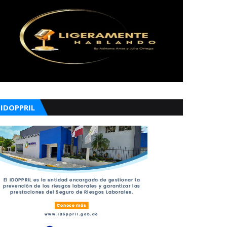
IDOPPRIL