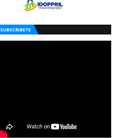
SUBSCRIBETE