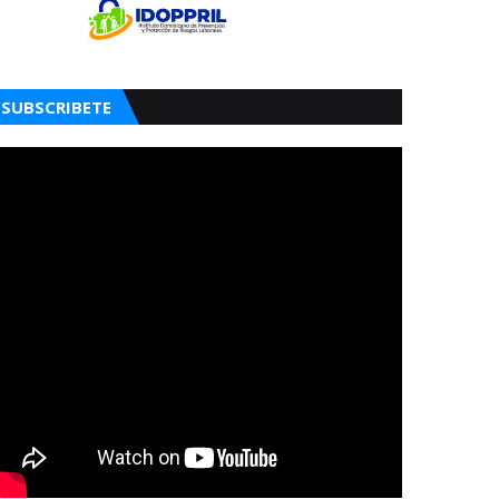
SUBSCRIBETE