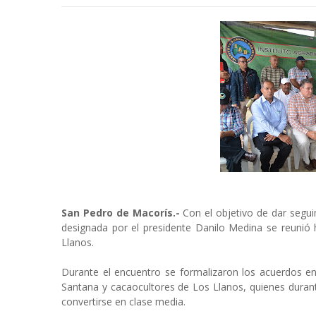
San Pedro de Macorís.-
Con el objetivo de dar segui
designada por el presidente Danilo Medina se reunió
Llanos.
Durante el encuentro se formalizaron los acuerdos en
Santana y cacaocultores de Los Llanos, quienes dura
convertirse en clase media.