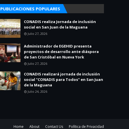
PUBLICACIONES POPULARES
CONADIS realiza Jornada de inclusión
social en San Juan de la Maguana
Julio 27, 2026
Administrador de EGEHID presenta
proyectos de desarrollo ante diáspora
de San Cristóbal en Nueva York
Julio 27, 2026
CONADIS realizará jornada de inclusión
social "CONADIS para Todos" en San Juan
de la Maguana
Julio 24, 2026
Home
About
Contact Us
Política de Privacidad