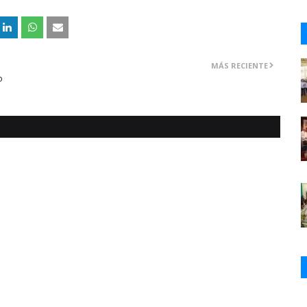
MÁS RECIENTE
o