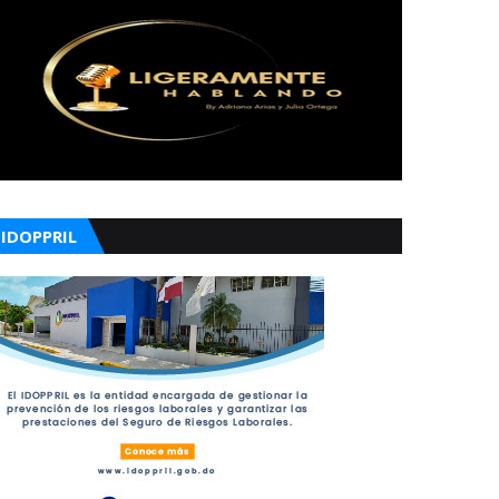
IDOPPRIL