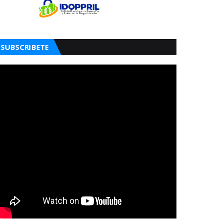
SUBSCRIBETE