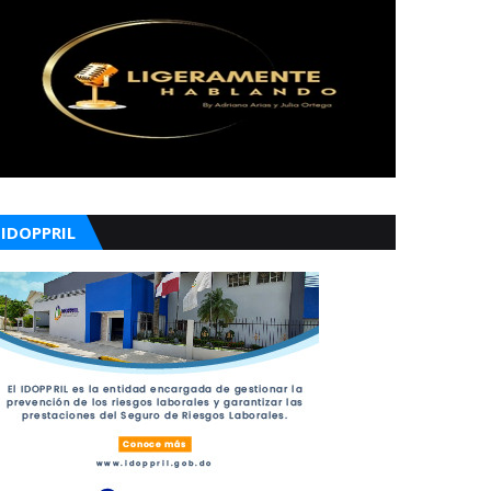
IDOPPRIL