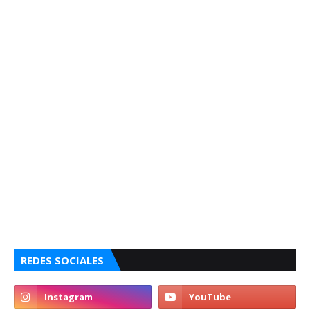
REDES SOCIALES