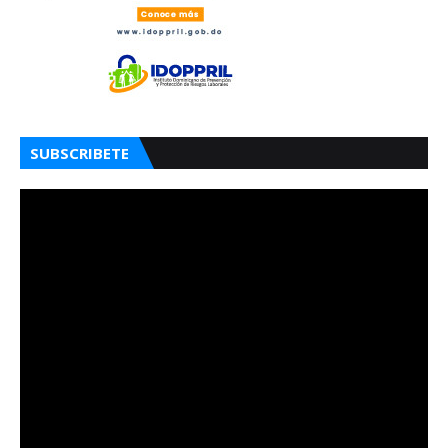
SUBSCRIBETE