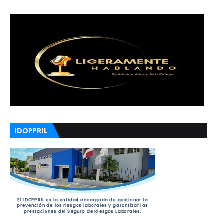
IDOPPRIL