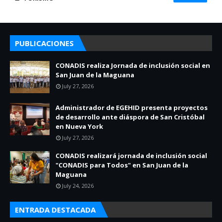
PUBLICACIONES
CONADIS realiza Jornada de inclusión social en
San Juan de la Maguana
July 27, 2026
Administrador de EGEHID presenta proyectos
de desarrollo ante diáspora de San Cristóbal
en Nueva York
July 27, 2026
CONADIS realizará jornada de inclusión social
"CONADIS para Todos" en San Juan de la
Maguana
July 24, 2026
ENTRADA DESTACADA