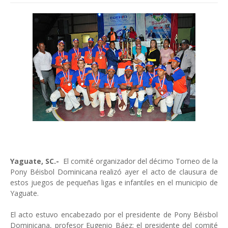
Yaguate, SC.-
El comité organizador del décimo Torneo de la
Pony Béisbol Dominicana realizó ayer el acto de clausura de
estos juegos de pequeñas ligas e infantiles en el municipio de
Yaguate.
El acto estuvo encabezado por el presidente de Pony Béisbol
Dominicana, profesor Eugenio Báez; el presidente del comité