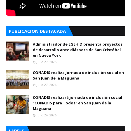
PUBLICACION DESTACADA
Administrador de EGEHID presenta proyectos
de desarrollo ante diáspora de San Cristóbal
en Nueva York
Julio 27, 2026
CONADIS realiza Jornada de inclusión social en
San Juan de la Maguana
Julio 27, 2026
CONADIS realizará jornada de inclusión social
"CONADIS para Todos" en San Juan de la
Maguana
Julio 24, 2026
LABELS