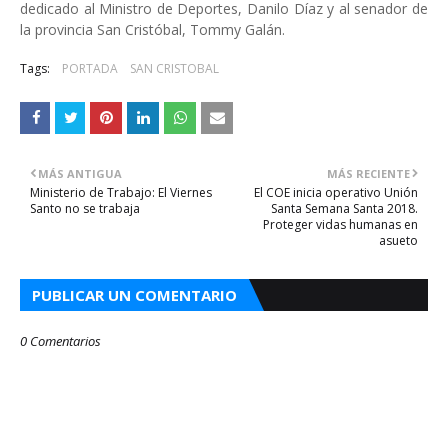
dedicado al Ministro de Deportes, Danilo Díaz y al senador de
la provincia San Cristóbal, Tommy Galán.
Tags:
PORTADA
SAN CRISTOBAL
MÁS ANTIGUA
MÁS RECIENTE
Ministerio de Trabajo: El Viernes
El COE inicia operativo Unión
Santo no se trabaja
Santa Semana Santa 2018.
Proteger vidas humanas en
asueto
PUBLICAR UN COMENTARIO
0 Comentarios