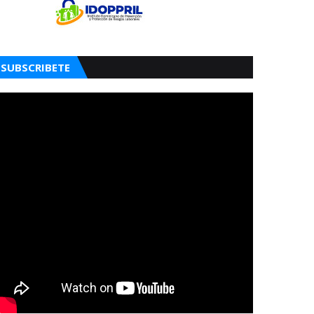
SUBSCRIBETE