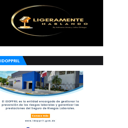
IDOPPRIL