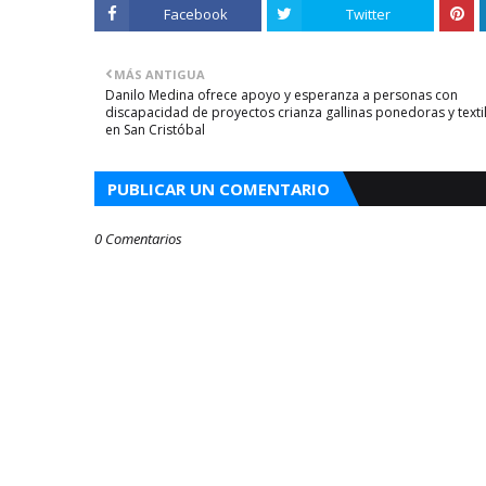
Facebook
Twitter
MÁS ANTIGUA
Danilo Medina ofrece apoyo y esperanza a personas con
discapacidad de proyectos crianza gallinas ponedoras y texti
en San Cristóbal
PUBLICAR UN COMENTARIO
0 Comentarios