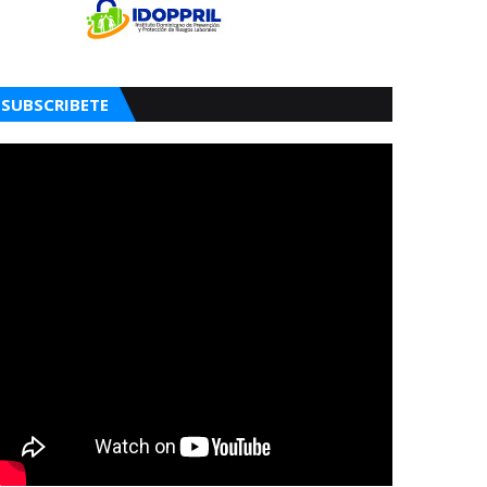
SUBSCRIBETE