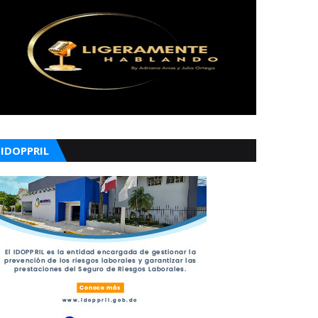
IDOPPRIL