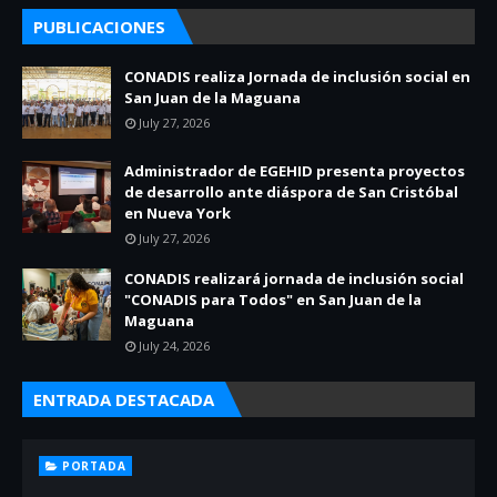
PUBLICACIONES
CONADIS realiza Jornada de inclusión social en
San Juan de la Maguana
July 27, 2026
Administrador de EGEHID presenta proyectos
de desarrollo ante diáspora de San Cristóbal
en Nueva York
July 27, 2026
CONADIS realizará jornada de inclusión social
"CONADIS para Todos" en San Juan de la
Maguana
July 24, 2026
ENTRADA DESTACADA
PORTADA