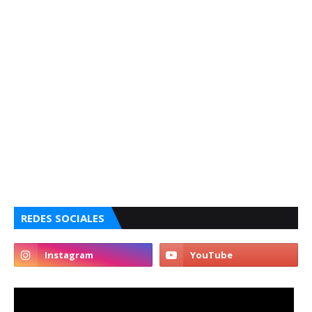
REDES SOCIALES