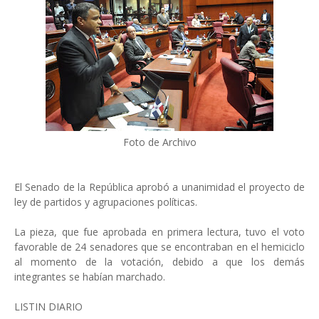
Foto de Archivo
El Senado de la República aprobó a unanimidad el proyecto de
ley de partidos y agrupaciones políticas.
La pieza, que fue aprobada en primera lectura, tuvo el voto
favorable de 24 senadores que se encontraban en el hemiciclo
al momento de la votación, debido a que los demás
integrantes se habían marchado.
LISTIN DIARIO