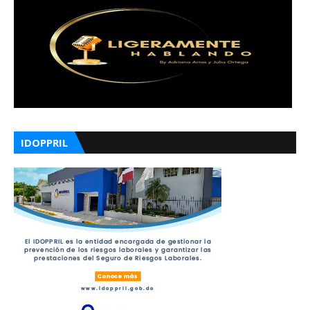
IDOPPRIL