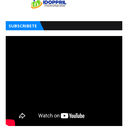
SUBSCRIBETE