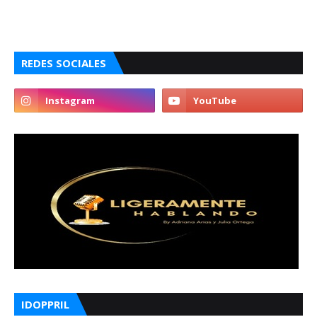
REDES SOCIALES
IDOPPRIL