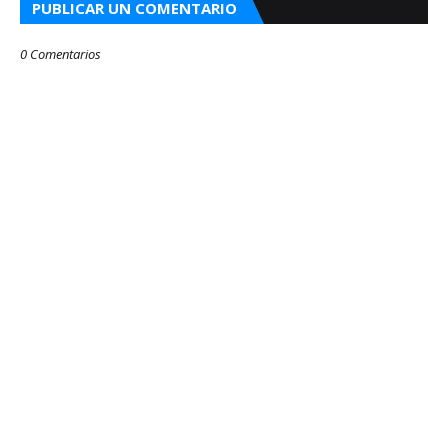
PUBLICAR UN COMENTARIO
0 Comentarios