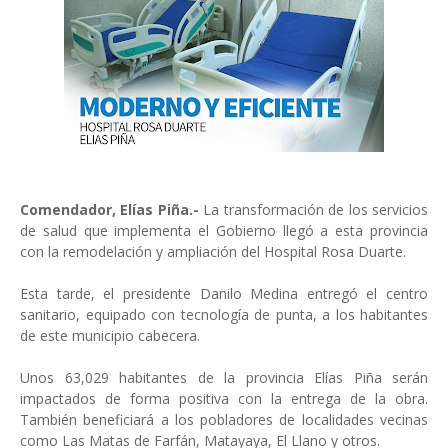
Comendador, Elías Piña.-
La transformación de los servicios
de salud que implementa el Gobierno llegó a esta provincia
con la remodelación y ampliación del Hospital Rosa Duarte.
Esta tarde, el presidente Danilo Medina entregó el centro
sanitario, equipado con tecnología de punta, a los habitantes
de este municipio cabecera.
Unos 63,029 habitantes de la provincia Elías Piña serán
impactados de forma positiva con la entrega de la obra.
También beneficiará a los pobladores de localidades vecinas
como Las Matas de Farfán, Matayaya, El Llano y otros.