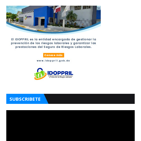
SUBSCRIBETE