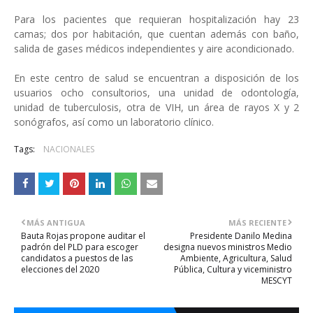
Para los pacientes que requieran hospitalización hay 23
camas; dos por habitación, que cuentan además con baño,
salida de gases médicos independientes y aire acondicionado.
En este centro de salud se encuentran a disposición de los
usuarios ocho consultorios, una unidad de odontología,
unidad de tuberculosis, otra de VIH, un área de rayos X y 2
sonógrafos, así como un laboratorio clínico.
Tags:
NACIONALES
MÁS ANTIGUA
MÁS RECIENTE
Bauta Rojas propone auditar el
Presidente Danilo Medina
padrón del PLD para escoger
designa nuevos ministros Medio
candidatos a puestos de las
Ambiente, Agricultura, Salud
elecciones del 2020
Pública, Cultura y viceministro
MESCYT