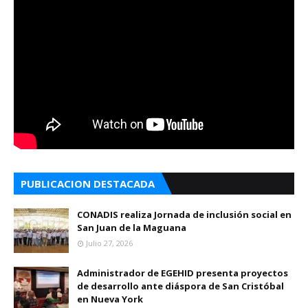
PUBLICACION DESTACADA
CONADIS realiza Jornada de inclusión social en
San Juan de la Maguana
Julio 27, 2026
Administrador de EGEHID presenta proyectos
de desarrollo ante diáspora de San Cristóbal
en Nueva York