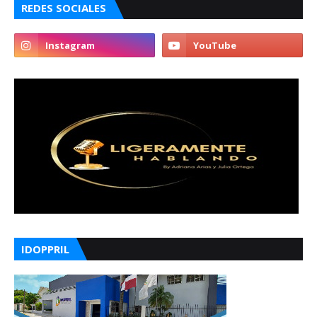
REDES SOCIALES
IDOPPRIL