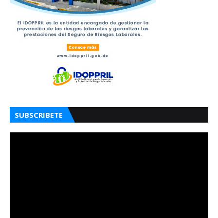
SUBSCRIBETE