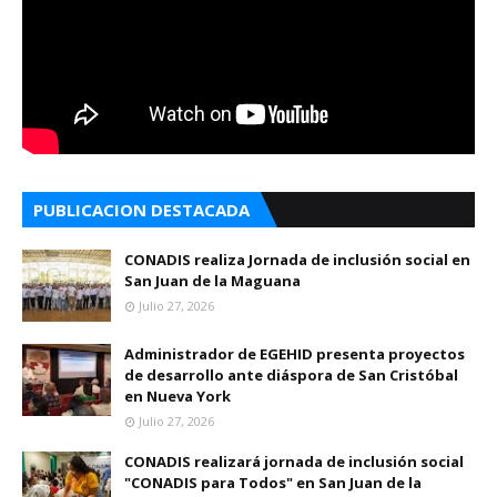
PUBLICACION DESTACADA
CONADIS realiza Jornada de inclusión social en
San Juan de la Maguana
Julio 27, 2026
Administrador de EGEHID presenta proyectos
de desarrollo ante diáspora de San Cristóbal
en Nueva York
Julio 27, 2026
CONADIS realizará jornada de inclusión social
"CONADIS para Todos" en San Juan de la