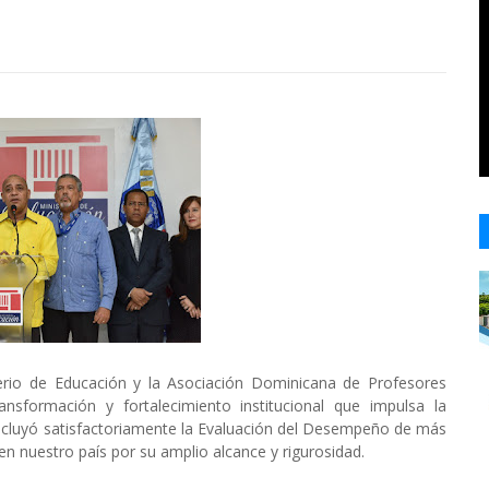
io de Educación y la Asociación Dominicana de Profesores
sformación y fortalecimiento institucional que impulsa la
oncluyó satisfactoriamente la Evaluación del Desempeño de más
n nuestro país por su amplio alcance y rigurosidad.