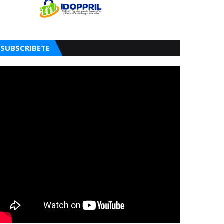
SUBSCRIBETE