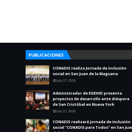
PUBLICACIONES
CONADIS realiza Jornada de inclusión
social en San Juan de la Maguana
July 27, 2026
Administrador de EGEHID presenta
proyectos de desarrollo ante diáspora
de San Cristóbal en Nueva York
July 27, 2026
CONADIS realizará jornada de inclusión
social "CONADIS para Todos" en San Jua