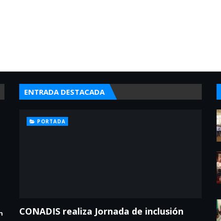
ENTRADA DESTACADA
PORTADA
CONADIS realiza Jornada de inclusión
n