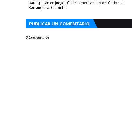
participarán en Juegos Centroamericanos y del Caribe de
Barranquilla, Colombia
PUBLICAR UN COMENTARIO
0 Comentarios