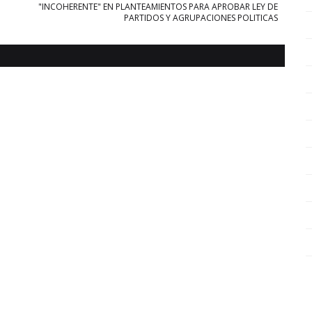
"INCOHERENTE" EN PLANTEAMIENTOS PARA APROBAR LEY DE
PARTIDOS Y AGRUPACIONES POLITICAS