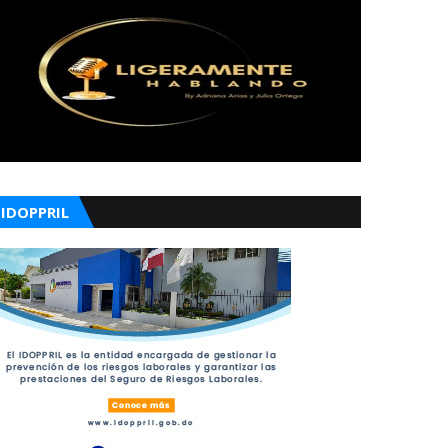
IDOPPRIL