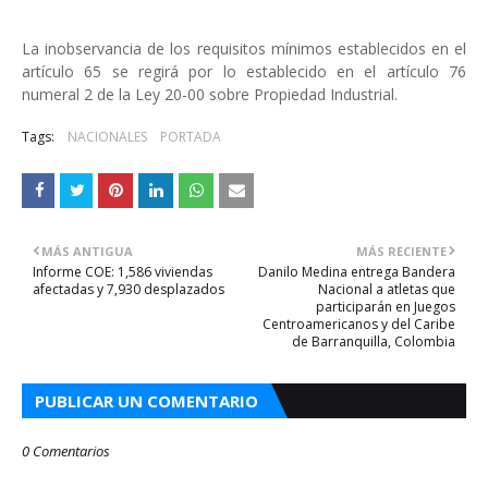
La inobservancia de los requisitos mínimos establecidos en el
artículo 65 se regirá por lo establecido en el artículo 76
numeral 2 de la Ley 20-00 sobre Propiedad Industrial.
Tags:
NACIONALES
PORTADA
MÁS ANTIGUA
MÁS RECIENTE
Informe COE: 1,586 viviendas
Danilo Medina entrega Bandera
afectadas y 7,930 desplazados
Nacional a atletas que
participarán en Juegos
Centroamericanos y del Caribe
de Barranquilla, Colombia
PUBLICAR UN COMENTARIO
0 Comentarios