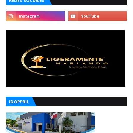
REDES SOCIALES
IDOPPRIL