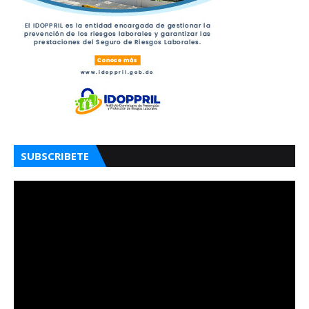
SUBSCRIBETE