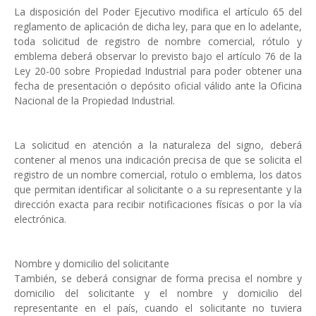
La disposición del Poder Ejecutivo modifica el artículo 65 del
reglamento de aplicación de dicha ley, para que en lo adelante,
toda solicitud de registro de nombre comercial, rótulo y
emblema deberá observar lo previsto bajo el artículo 76 de la
Ley 20-00 sobre Propiedad Industrial para poder obtener una
fecha de presentación o depósito oficial válido ante la Oficina
Nacional de la Propiedad Industrial.
La solicitud en atención a la naturaleza del signo, deberá
contener al menos una indicación precisa de que se solicita el
registro de un nombre comercial, rotulo o emblema, los datos
que permitan identificar al solicitante o a su representante y la
dirección exacta para recibir notificaciones físicas o por la vía
electrónica.
Nombre y domicilio del solicitante
También, se deberá consignar de forma precisa el nombre y
domicilio del solicitante y el nombre y domicilio del
representante en el país, cuando el solicitante no tuviera