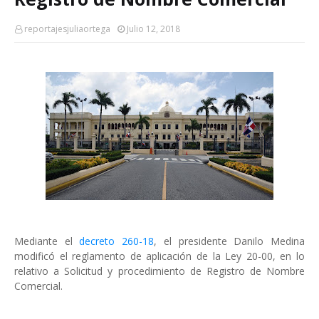
reportajesjuliaortega
Julio 12, 2018
Mediante el
decreto 260-18
, el presidente Danilo Medina
modificó el reglamento de aplicación de la Ley 20-00, en lo
relativo a Solicitud y procedimiento de Registro de Nombre
Comercial.