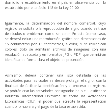
domicilio ni establecimiento en el país en observancia con lo
establecido por el artículo 148 de la Ley 20-00.
Igualmente, la determinación del nombre comercial, cuyo
registro se solicita o la reproducción del signo cuando se trate
de rótulos o emblemas con o sin color. En este último caso,
se deberá incluir una reproducción gráfica con dimensiones de
15 centímetros por 15 centímetros, a color, si se reivindican
colores. Sólo se admitirán archivos de imágenes con una
resolución adecuada y en formatos JPG o PDF, que permitirán
identificar de forma clara el objeto de protección.
Asimismo, deberá contener una lista detallada de las
actividades para las cuales se desea proteger el signo, con la
finalidad de facilitar la identificación y el proceso de registro.
Se podrán citar las actividades consignadas bajo el Clasificador
Industrial Internacional Uniforme de todas las Actividades
Económicas (CIIU), el poder que acredite la representación
cuando lo hubiera y el pago de la tasa establecida.