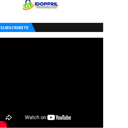
SUBSCRIBETE