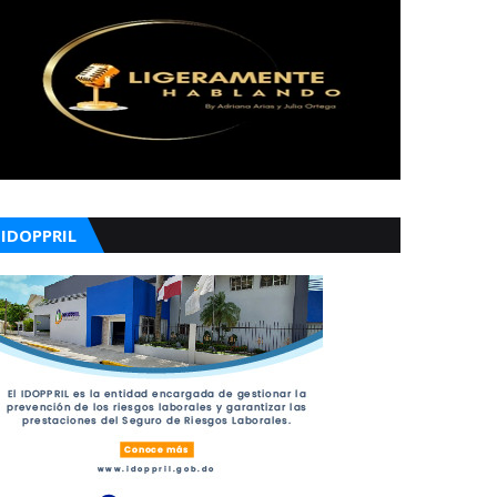
IDOPPRIL