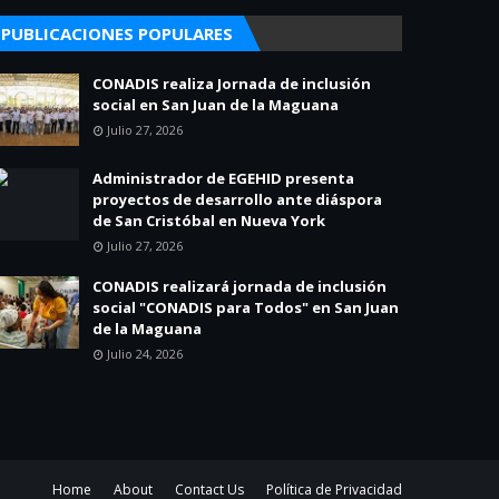
PUBLICACIONES POPULARES
CONADIS realiza Jornada de inclusión
social en San Juan de la Maguana
Julio 27, 2026
Administrador de EGEHID presenta
proyectos de desarrollo ante diáspora
de San Cristóbal en Nueva York
Julio 27, 2026
CONADIS realizará jornada de inclusión
social "CONADIS para Todos" en San Juan
de la Maguana
Julio 24, 2026
Home
About
Contact Us
Política de Privacidad