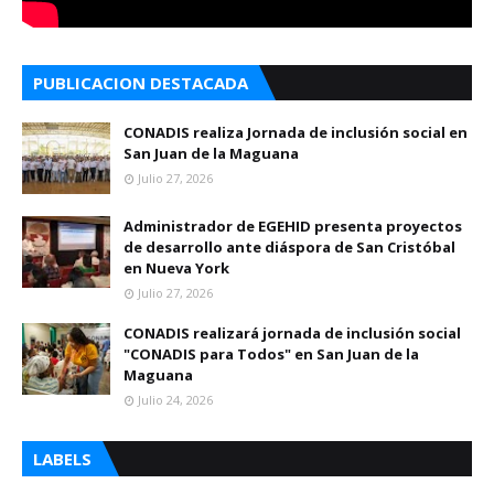
PUBLICACION DESTACADA
CONADIS realiza Jornada de inclusión social en
San Juan de la Maguana
Julio 27, 2026
Administrador de EGEHID presenta proyectos
de desarrollo ante diáspora de San Cristóbal
en Nueva York
Julio 27, 2026
CONADIS realizará jornada de inclusión social
"CONADIS para Todos" en San Juan de la
Maguana
Julio 24, 2026
LABELS