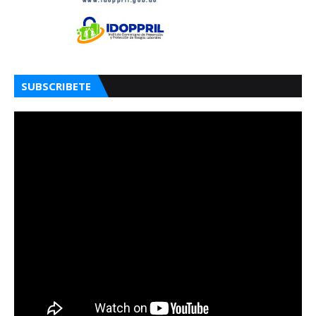
SUBSCRIBETE