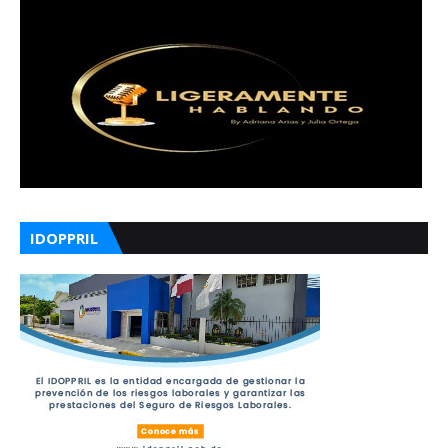
IDOPPRIL