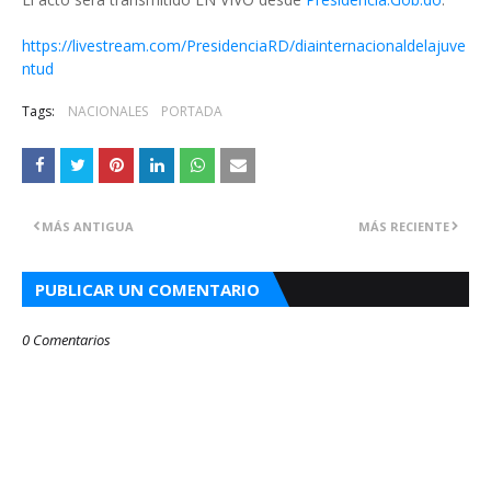
https://livestream.com/PresidenciaRD/diainternacionaldelajuve
ntud
Tags:
NACIONALES
PORTADA
MÁS ANTIGUA
MÁS RECIENTE
PUBLICAR UN COMENTARIO
0 Comentarios