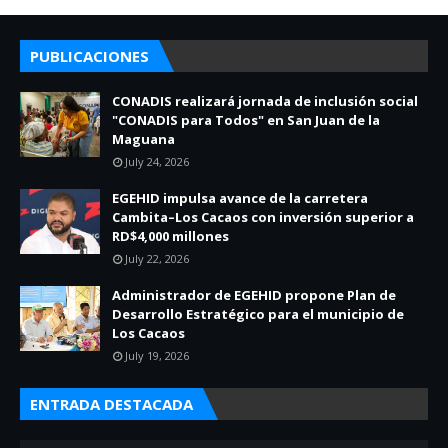
PUBLICACIONES
CONADIS realizará jornada de inclusión social
"CONADIS para Todos" en San Juan de la
Maguana
July 24, 2026
EGEHID impulsa avance de la carretera
Cambita–Los Cacaos con inversión superior a
RD$4,000 millones
July 22, 2026
Administrador de EGEHID propone Plan de
Desarrollo Estratégico para el municipio de
Los Cacaos
July 19, 2026
ENTRADA DESTACADA