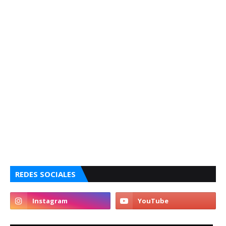
REDES SOCIALES