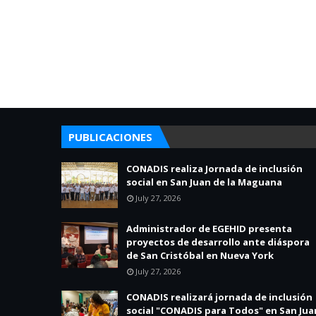
PUBLICACIONES
CONADIS realiza Jornada de inclusión
social en San Juan de la Maguana
July 27, 2026
Administrador de EGEHID presenta
proyectos de desarrollo ante diáspora
de San Cristóbal en Nueva York
July 27, 2026
CONADIS realizará jornada de inclusión
social "CONADIS para Todos" en San Jua