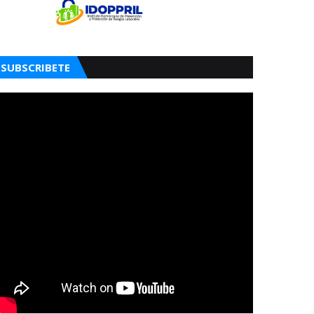
SUBSCRIBETE