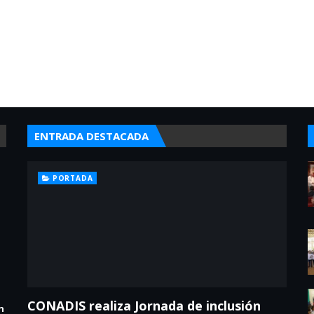
ENTRADA DESTACADA
PORTADA
CONADIS realiza Jornada de inclusión
n