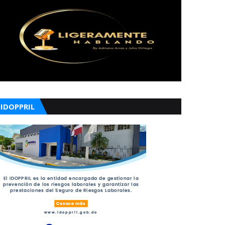
IDOPPRIL