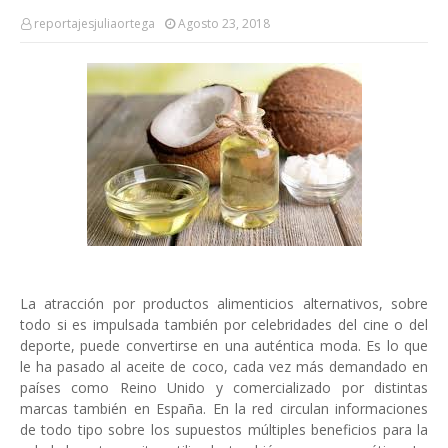
reportajesjuliaortega
Agosto 23, 2018
La atracción por productos alimenticios alternativos, sobre
todo si es impulsada también por celebridades del cine o del
deporte, puede convertirse en una auténtica moda. Es lo que
le ha pasado al aceite de coco, cada vez más demandado en
países como Reino Unido y comercializado por distintas
marcas también en España. En la red circulan informaciones
de todo tipo sobre los supuestos múltiples beneficios para la