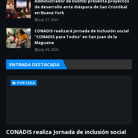
Administrador de EGEHID presenta proyectos
de desarrollo ante diáspora de San Cristóbal
en Nueva York
July 27, 2026
CONADIS realizará jornada de inclusión social
"CONADIS para Todos" en San Juan de la
Maguana
July 24, 2026
ENTRADA DESTACADA
PORTADA
CONADIS realiza Jornada de inclusión social