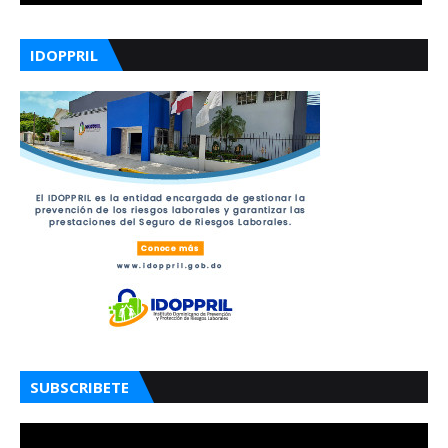
IDOPPRIL
SUBSCRIBETE