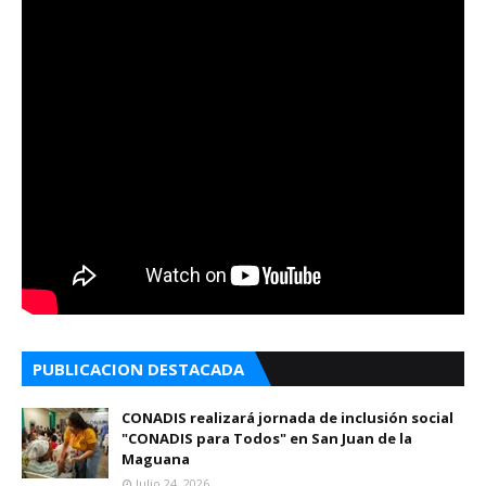
PUBLICACION DESTACADA
CONADIS realizará jornada de inclusión social
"CONADIS para Todos" en San Juan de la
Maguana
Julio 24, 2026