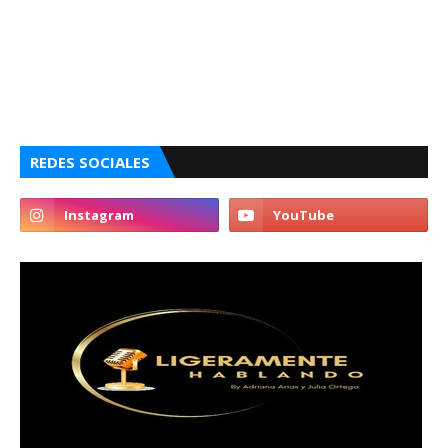
REDES SOCIALES