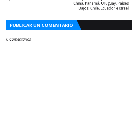
China, Panamá, Uruguay, Países
Bajos, Chile, Ecuador e Israel
PUBLICAR UN COMENTARIO
0 Comentarios