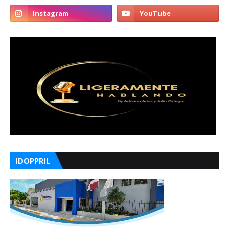
IDOPPRIL