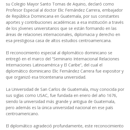
su Colegio Mayor Santo Tomas de Aquino, declaró como
Profesor Especial al doctor Elic Fernández Carrera, embajador
de República Dominicana en Guatemala, por sus constantes
aportes y contribuciones académicas a esa institución a través
de los jóvenes universitarios que se están formando en las
áreas de relaciones internacionales, diplomacia y derecho en
esa prestigiosa casa de altos estudios centroamericana.
El reconocimiento especial al diplomático dominicano se
entregó en el marco del “Seminario Internacional Relaciones
Internaciones Latinoamérica y El Caribe”, del cual el
diplomático dominicano Elic Fernández Carrera fue expositor y
que organizó esa tricentenaria universidad.
La Universidad de San Carlos de Guatemala, muy conocida por
sus siglas como USAC, fue fundada en enero del año 1676,
siendo la universidad más grande y antigua de Guatemala,
pero además es la única universidad nacional en ese país
centroamericano.
El diplomático agradeció profundamente, este reconocimiento