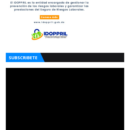
SUBSCRIBETE