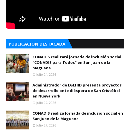
PUBLICACION DESTACADA
CONADIS realizará jornada de inclusión social
"CONADIS para Todos" en San Juan de la
Maguana
Julio 24, 2026
Administrador de EGEHID presenta proyectos
de desarrollo ante diáspora de San Cristóbal
en Nueva York
Julio 27, 2026
CONADIS realiza Jornada de inclusión social en
San Juan de la Maguana
Julio 27, 2026