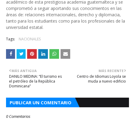
académico de esta prestigiosa academia guatemalteca y se
comprometió a seguir aportando sus conocimientos en las
áreas de: relaciones internacionales, derecho y diplomacia,
tanto para los estudiantes como para los profesionales de la
universidad estatal.
Tags:
NACIONALES
MÁS ANTIGUA
MÁS RECIENTE
DANILO MEDINA: “El turismo es
Centro de Idiomas Loyola se
el petróleo de la República
muda a nuevo edificio
Dominicana”
PUBLICAR UN COMENTARIO
0 Comentarios