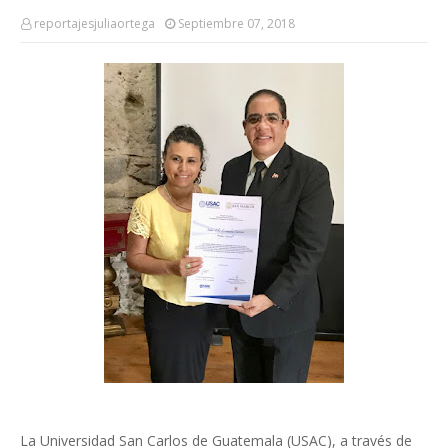
reportajesjuliaortega
Septiembre 07, 2018
La Universidad San Carlos de Guatemala (USAC), a través de