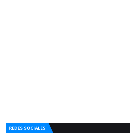
REDES SOCIALES