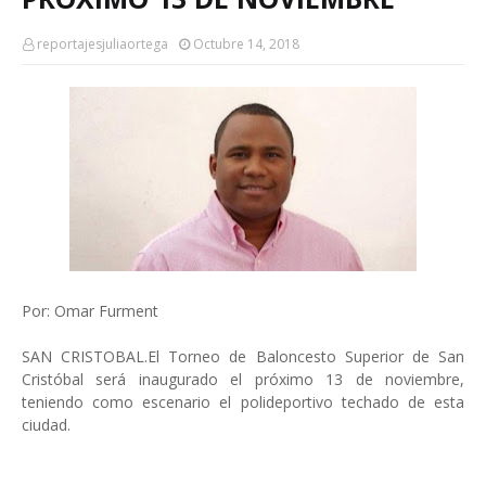
reportajesjuliaortega
Octubre 14, 2018
Por: Omar Furment
SAN CRISTOBAL.El Torneo de Baloncesto Superior de San
Cristóbal será inaugurado el próximo 13 de noviembre,
teniendo como escenario el polideportivo techado de esta
ciudad.