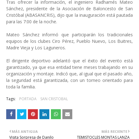
Tras ofrecer la información, el ingeniero Radhamés Mateo
Sánchez, presidente de la Asociación de Baloncesto de San
Cristóbal (ABASANCRIS), dijo que la inauguración está pautada
para las 7:00 de la noche.
Mateo Sánchez informó que participarán los tradicionales
equipos de los clubes Ciro Pérez, Pueblo Nuevo, Los Buitres,
Madre Vieja y Los Laguneros.
El dirigente deportivo adelantó que el éxito del evento está
garantizado, ya que esa entidad tiene meses trabajando en su
organización y montaje. Indicó que, al igual que el pasado año,
la seguridad está garantizada, con un torneo orientado para
toda la familia.
Tags:
PORTADA
SAN CRISTOBAL
MÁS ANTIGUA
MÁS RECIENTE
Visita Sorpresa de Danilo
TEMISTOCLES MONTAS LANZA