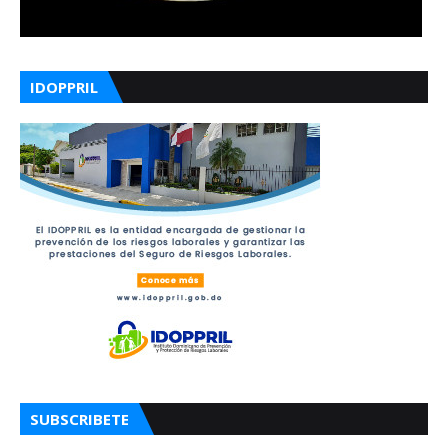
IDOPPRIL
SUBSCRIBETE