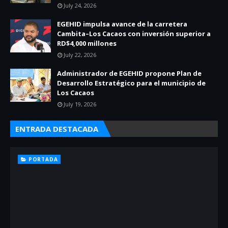
July 24, 2026
EGEHID impulsa avance de la carretera
Cambita–Los Cacaos con inversión superior a
RD$4,000 millones
July 22, 2026
Administrador de EGEHID propone Plan de
Desarrollo Estratégico para el municipio de
Los Cacaos
July 19, 2026
ENTRADA DESTACADA
PORTADA