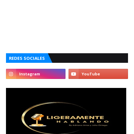
REDES SOCIALES