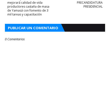
mejorará calidad de vida
PRECANDIDATURA
productores castaña de masa
PRESIDENCIAL
de Yamasá con fomento de 3
mil tareas y capacitación
PUBLICAR UN COMENTARIO
0 Comentarios