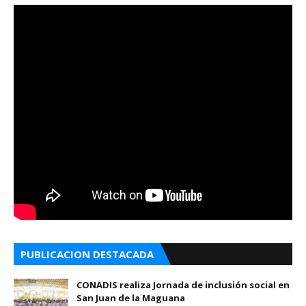
PUBLICACION DESTACADA
CONADIS realiza Jornada de inclusión social en
San Juan de la Maguana