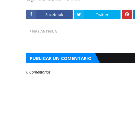
Facebook
Twitter
MÁS ANTIGUA
PUBLICAR UN COMENTARIO
0 Comentarios