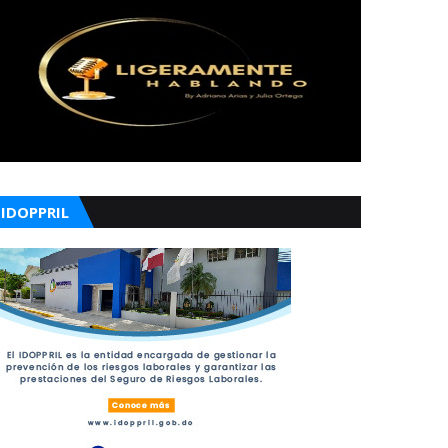
IDOPPRIL