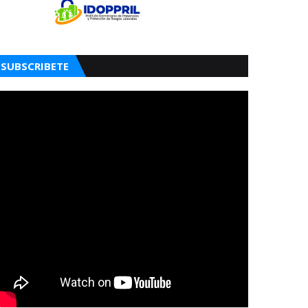
SUBSCRIBETE