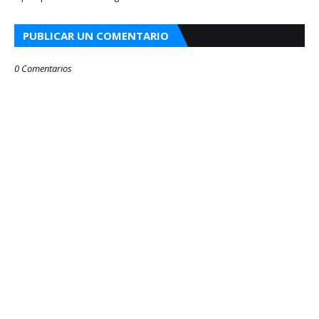
PUBLICAR UN COMENTARIO
0 Comentarios