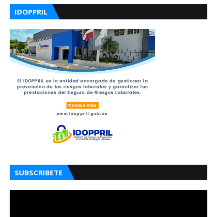
IDOPPRIL
SUBSCRIBETE