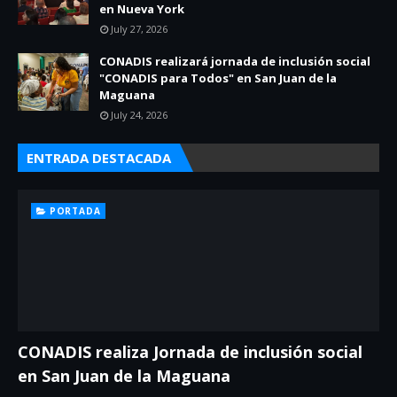
en Nueva York
July 27, 2026
CONADIS realizará jornada de inclusión social
"CONADIS para Todos" en San Juan de la
Maguana
July 24, 2026
ENTRADA DESTACADA
PORTADA
CONADIS realiza Jornada de inclusión social
en San Juan de la Maguana