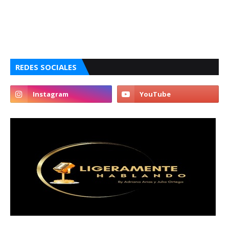
REDES SOCIALES