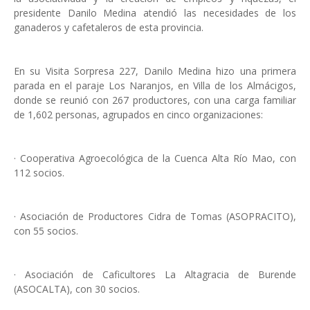
presidente Danilo Medina atendió las necesidades de los
ganaderos y cafetaleros de esta provincia.
En su Visita Sorpresa 227, Danilo Medina hizo una primera
parada en el paraje Los Naranjos, en Villa de los Almácigos,
donde se reunió con 267 productores, con una carga familiar
de 1,602 personas, agrupados en cinco organizaciones:
· Cooperativa Agroecológica de la Cuenca Alta Río Mao, con
112 socios.
· Asociación de Productores Cidra de Tomas (ASOPRACITO),
con 55 socios.
· Asociación de Caficultores La Altagracia de Burende
(ASOCALTA), con 30 socios.