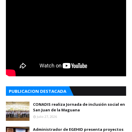
PUBLICACION DESTACADA
CONADIS realiza Jornada de inclusión social en
San Juan de la Maguana
Julio 27, 2026
Administrador de EGEHID presenta proyectos