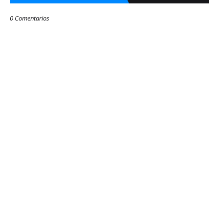
0 Comentarios