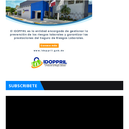
SUBSCRIBETE