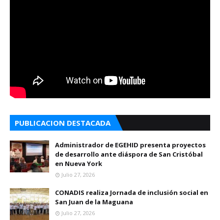
PUBLICACION DESTACADA
Administrador de EGEHID presenta proyectos
de desarrollo ante diáspora de San Cristóbal
en Nueva York
Julio 27, 2026
CONADIS realiza Jornada de inclusión social en
San Juan de la Maguana
Julio 27, 2026