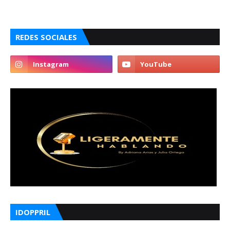
REDES SOCIALES
IDOPPRIL