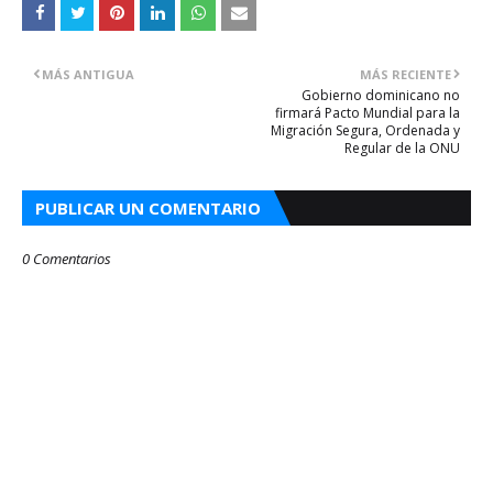
MÁS ANTIGUA
MÁS RECIENTE
Gobierno dominicano no
firmará Pacto Mundial para la
Migración Segura, Ordenada y
Regular de la ONU
PUBLICAR UN COMENTARIO
0 Comentarios