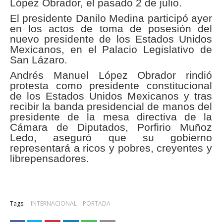
López Obrador, el pasado 2 de julio.
El presidente Danilo Medina participó ayer
en los actos de toma de posesión del
nuevo presidente de los Estados Unidos
Mexicanos, en el Palacio Legislativo de
San Lázaro.
Andrés Manuel López Obrador rindió
protesta como presidente constitucional
de los Estados Unidos Mexicanos y tras
recibir la banda presidencial de manos del
presidente de la mesa directiva de la
Cámara de Diputados, Porfirio Muñoz
Ledo, aseguró que su gobierno
representará a ricos y pobres, creyentes y
librepensadores.
Tags:
INTERNACIONAL
PORTADA