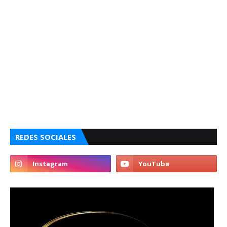
REDES SOCIALES