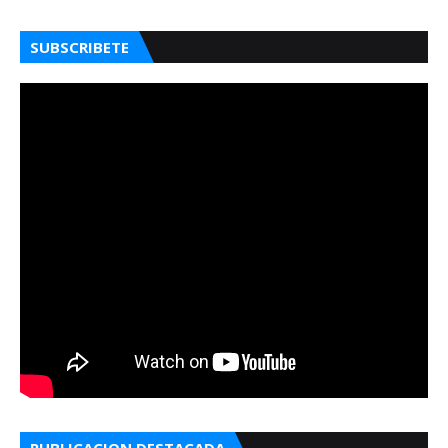
SUBSCRIBETE