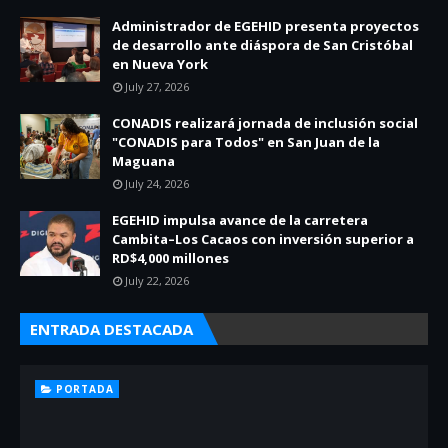
Administrador de EGEHID presenta proyectos
de desarrollo ante diáspora de San Cristóbal
en Nueva York
July 27, 2026
CONADIS realizará jornada de inclusión social
"CONADIS para Todos" en San Juan de la
Maguana
July 24, 2026
EGEHID impulsa avance de la carretera
Cambita–Los Cacaos con inversión superior a
RD$4,000 millones
July 22, 2026
ENTRADA DESTACADA
PORTADA