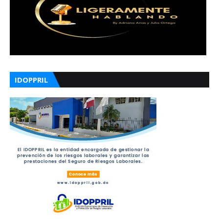
IDOPPRIL