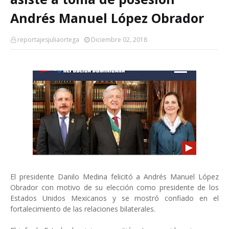
Andrés Manuel López Obrador
reportajesjuliaortega
Diciembre 02, 2018
El presidente Danilo Medina felicitó a Andrés Manuel López
Obrador con motivo de su elección como presidente de los
Estados Unidos Mexicanos y se mostró confiado en el
fortalecimiento de las relaciones bilaterales.