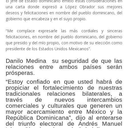
El jefe de Estado dominicano emitió estas consideraciones en
una carta donde expresó a López Obrador sus mejores
deseos y felicitaciones en nombre del pueblo dominicano, del
gobierno que encabeza y en el suyo propio.
“Me complace expresarle las más cordiales y sinceras
felicitaciones, en nombre del pueblo dominicano, del gobierno
que presido y del mío propio, con motivo de su elección como
presidente de los Estados Unidos Mexicanos”.
Danilo Medina su seguridad de que las
relaciones entre ambos países serán
prósperas.
“Estoy confiado en que usted habrá de
propiciar el fortalecimiento de nuestras
tradicionales relaciones bilaterales, a
través de nuevos intercambios
comerciales y culturales que generen un
mayor acercamiento entre México y la
República Dominicana”, dijo al enterarse
del triunfo electoral de Andrés Manuel