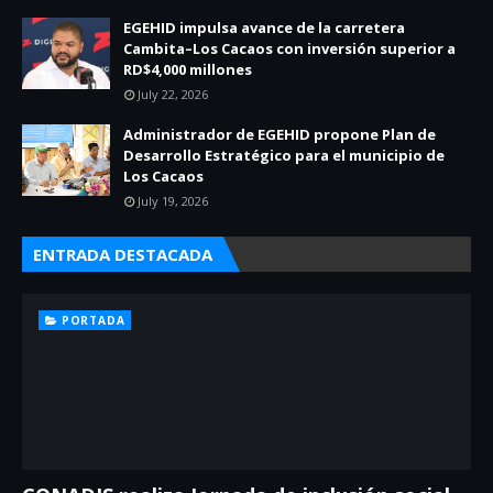
EGEHID impulsa avance de la carretera
Cambita–Los Cacaos con inversión superior a
RD$4,000 millones
July 22, 2026
Administrador de EGEHID propone Plan de
Desarrollo Estratégico para el municipio de
Los Cacaos
July 19, 2026
ENTRADA DESTACADA
PORTADA