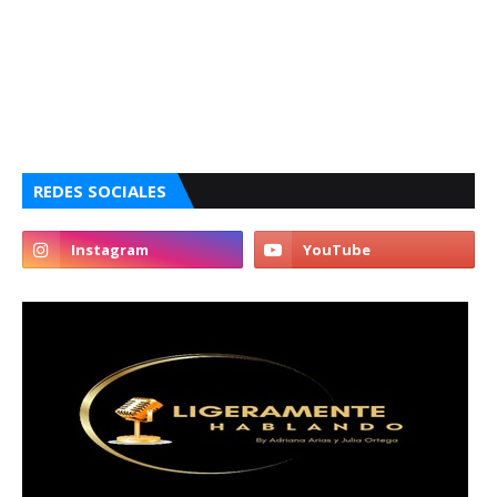
REDES SOCIALES