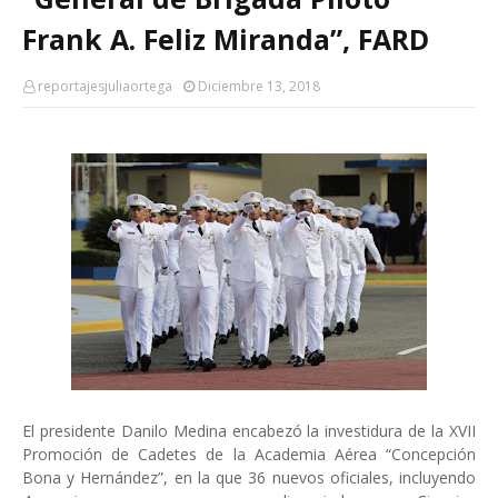
Frank A. Feliz Miranda”, FARD
reportajesjuliaortega
Diciembre 13, 2018
El presidente Danilo Medina encabezó la investidura de la XVII
Promoción de Cadetes de la Academia Aérea “Concepción
Bona y Hernández”, en la que 36 nuevos oficiales, incluyendo