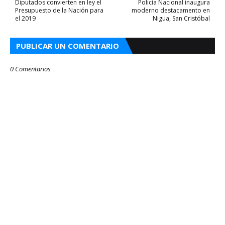
Diputados convierten en ley el
Policía Nacional inaugura
Presupuesto de la Nación para
moderno destacamento en
el 2019
Nigua, San Cristóbal
PUBLICAR UN COMENTARIO
0 Comentarios