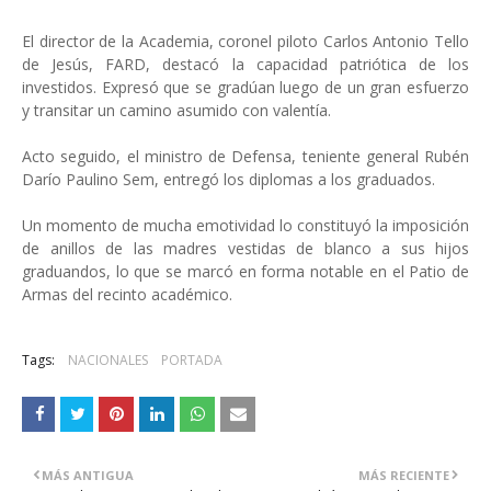
El director de la Academia, coronel piloto Carlos Antonio Tello
de Jesús, FARD, destacó la capacidad patriótica de los
investidos. Expresó que se gradúan luego de un gran esfuerzo
y transitar un camino asumido con valentía.
Acto seguido, el ministro de Defensa, teniente general Rubén
Darío Paulino Sem, entregó los diplomas a los graduados.
Un momento de mucha emotividad lo constituyó la imposición
de anillos de las madres vestidas de blanco a sus hijos
graduandos, lo que se marcó en forma notable en el Patio de
Armas del recinto académico.
Tags:
NACIONALES
PORTADA
MÁS ANTIGUA
MÁS RECIENTE