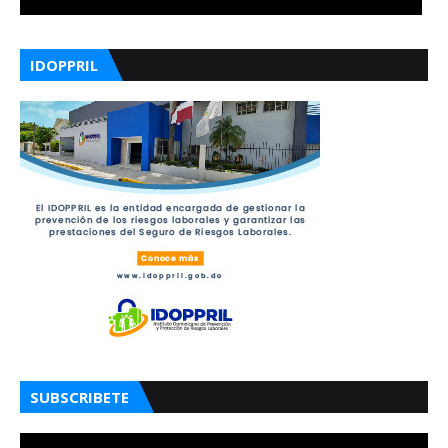
IDOPPRIL
SUBSCRIBETE