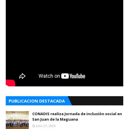
PUBLICACION DESTACADA
CONADIS realiza Jornada de inclusión social en
San Juan de la Maguana
Julio 27, 2026