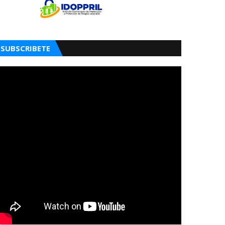
SUBSCRIBETE