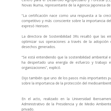
Novas Ikuma, representante de la Agencia Japonesa de 
“La certificación nace como una respuesta a la cr
competitivo y más consciente sobre la importancia de
expresó Heinsen.
La directora de Sostenibilidad 3Rs resaltó que las em
optimizar sus operaciones a través de la adopción de
desechos generados.
“Se está entendiendo que la sostenibilidad ambiental 
ha despertado una energía de esfuerzo y trabajo e
organizaciones”, explicó.
Dijo también que uno de los pasos más importantes para
sobre la importancia de la protección del medioambient
En el acto, realizado en la Universidad Iberoamer
Administrativo de la Presidencia y de Medio Ambient
privado.