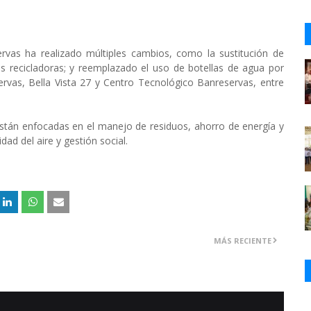
rvas ha realizado múltiples cambios, como la sustitución de
s recicladoras; y reemplazado el uso de botellas de agua por
ervas, Bella Vista 27 y Centro Tecnológico Banreservas, entre
 están enfocadas en el manejo de residuos, ahorro de energía y
dad del aire y gestión social.
MÁS RECIENTE