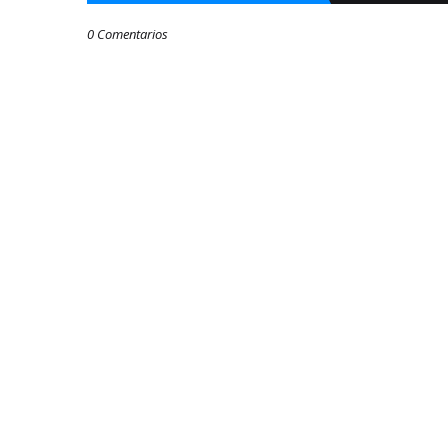
0 Comentarios