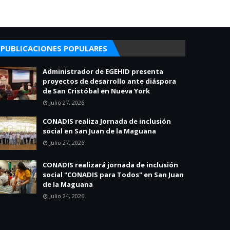
PUBLICACIONES POPULARES
Administrador de EGEHID presenta
proyectos de desarrollo ante diáspora
de San Cristóbal en Nueva York
Julio 27, 2026
CONADIS realiza Jornada de inclusión
social en San Juan de la Maguana
Julio 27, 2026
CONADIS realizará jornada de inclusión
social "CONADIS para Todos" en San Juan
de la Maguana
Julio 24, 2026