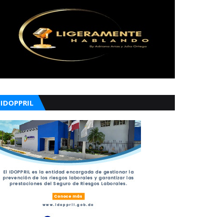
IDOPPRIL