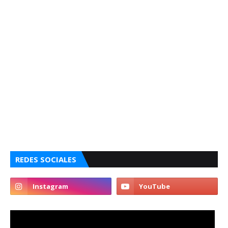
REDES SOCIALES