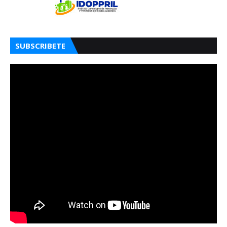
SUBSCRIBETE