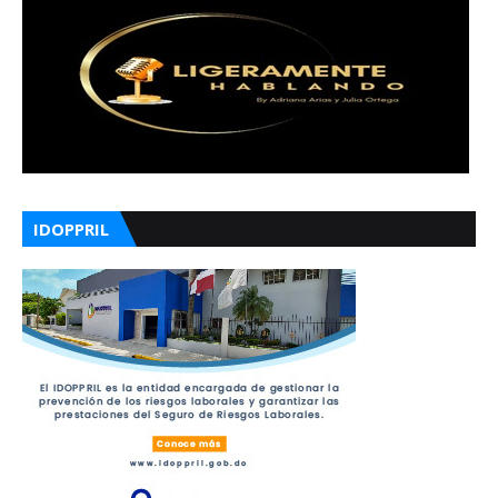
IDOPPRIL