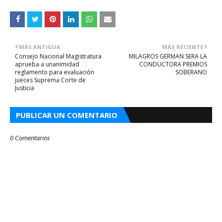
MÁS ANTIGUA
MÁS RECIENTE
Consejo Nacional Magistratura
MILAGROS GERMAN SERA LA
aprueba a unanimidad
CONDUCTORA PREMIOS
reglamento para evaluación
SOBERANO
jueces Suprema Corte de
Justicia
PUBLICAR UN COMENTARIO
0 Comentarios