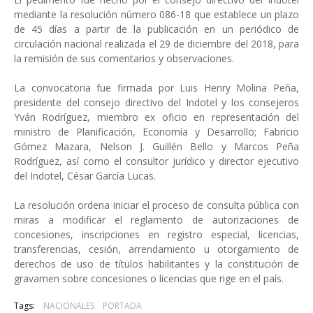
mediante la resolución número 086-18 que establece un plazo
de 45 días a partir de la publicación en un periódico de
circulación nacional realizada el 29 de diciembre del 2018, para
la remisión de sus comentarios y observaciones.
La convocatoria fue firmada por Luis Henry Molina Peña,
presidente del consejo directivo del Indotel y los consejeros
Yván Rodríguez, miembro ex oficio en representación del
ministro de Planificación, Economía y Desarrollo; Fabricio
Gómez Mazara, Nelson J. Guillén Bello y Marcos Peña
Rodríguez, así como el consultor jurídico y director ejecutivo
del Indotel, César García Lucas.
La resolución ordena iniciar el proceso de consulta pública con
miras a modificar el reglamento de autorizaciones de
concesiones, inscripciones en registro especial, licencias,
transferencias, cesión, arrendamiento u otorgamiento de
derechos de uso de títulos habilitantes y la constitución de
gravamen sobre concesiones o licencias que rige en el país.
Tags:
NACIONALES
PORTADA