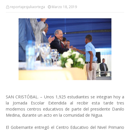
reportajesjuliaortega
Marzo 18, 2019
SAN CRISTÓBAL. – Unos 1,925 estudiantes se integran hoy a
la Jornada Escolar Extendida al recibir esta tarde tres
modernos centros educativos de parte del presidente Danilo
Medina, durante un acto en la comunidad de Nigua.
El Gobernante entregó el Centro Educativo del Nivel Primario