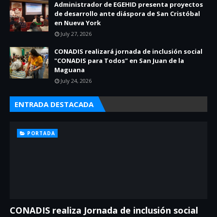
Administrador de EGEHID presenta proyectos
de desarrollo ante diáspora de San Cristóbal
en Nueva York
July 27, 2026
CONADIS realizará jornada de inclusión social
"CONADIS para Todos" en San Juan de la
Maguana
July 24, 2026
ENTRADA DESTACADA
PORTADA
CONADIS realiza Jornada de inclusión social