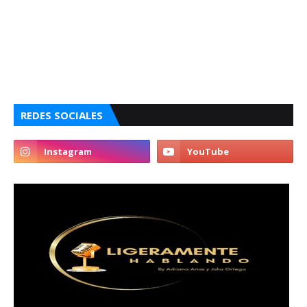
REDES SOCIALES