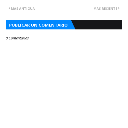
MÁS ANTIGUA
MÁS RECIENTE
PUBLICAR UN COMENTARIO
0 Comentarios