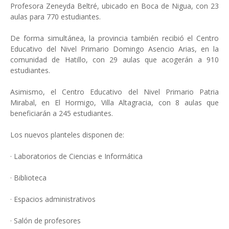
Profesora Zeneyda Beltré, ubicado en Boca de Nigua, con 23
aulas para 770 estudiantes.
De forma simultánea, la provincia también recibió el Centro
Educativo del Nivel Primario Domingo Asencio Arias, en la
comunidad de Hatillo, con 29 aulas que acogerán a 910
estudiantes.
Asimismo, el Centro Educativo del Nivel Primario Patria
Mirabal, en El Hormigo, Villa Altagracia, con 8 aulas que
beneficiarán a 245 estudiantes.
Los nuevos planteles disponen de:
· Laboratorios de Ciencias e Informática
· Biblioteca
· Espacios administrativos
· Salón de profesores