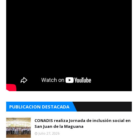
PUBLICACION DESTACADA
CONADIS realiza Jornada de inclusión social en
San Juan de la Maguana
Julio 27, 2026