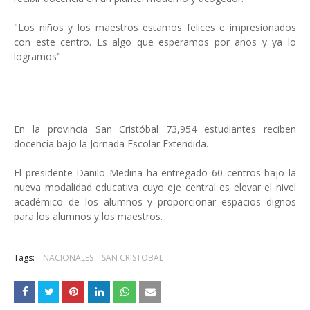
"Los niños y los maestros estamos felices e impresionados
con este centro. Es algo que esperamos por años y ya lo
logramos".
En la provincia San Cristóbal 73,954 estudiantes reciben
docencia bajo la Jornada Escolar Extendida.
El presidente Danilo Medina ha entregado 60 centros bajo la
nueva modalidad educativa cuyo eje central es elevar el nivel
académico de los alumnos y proporcionar espacios dignos
para los alumnos y los maestros.
Tags:
NACIONALES
SAN CRISTOBAL