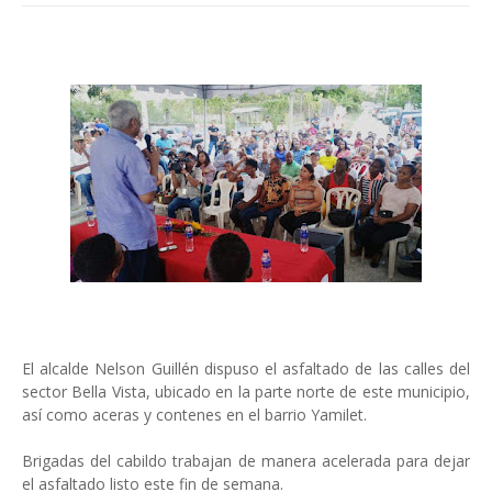
El alcalde Nelson Guillén dispuso el asfaltado de las calles del
sector Bella Vista, ubicado en la parte norte de este municipio,
así como aceras y contenes en el barrio Yamilet.
Brigadas del cabildo trabajan de manera acelerada para dejar
el asfaltado listo este fin de semana.