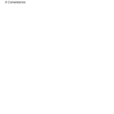
0 Comentarios