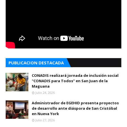
PUBLICACION DESTACADA
CONADIS realizará jornada de inclusión social
"CONADIS para Todos" en San Juan de la
Maguana
Julio 24, 2026
Administrador de EGEHID presenta proyectos
de desarrollo ante diáspora de San Cristóbal
en Nueva York
Julio 27, 2026