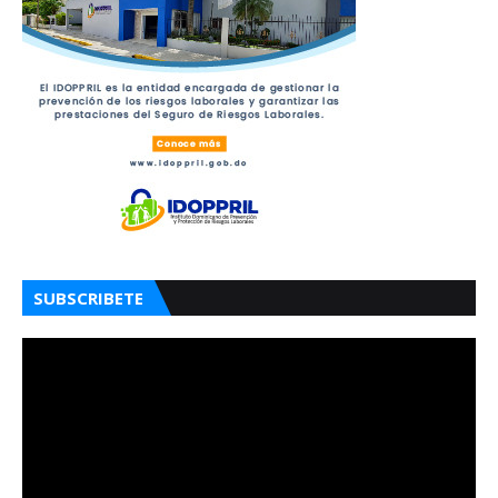
SUBSCRIBETE