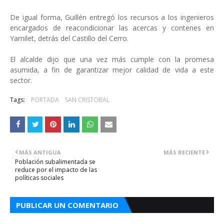
De igual forma, Guillén entregó los recursos a los ingenieros
encargados de reacondicionar las acercas y contenes en
Yamilet, detrás del Castillo del Cerro.
El alcalde dijo que una vez más cumple con la promesa
asumida, a fin de garantizar mejor calidad de vida a este
sector.
Tags:
PORTADA
SAN CRISTOBAL
MÁS ANTIGUA
MÁS RECIENTE
Población subalimentada se
reduce por el impacto de las
políticas sociales
PUBLICAR UN COMENTARIO