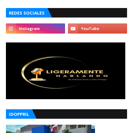
REDES SOCIALES
IDOPPRIL