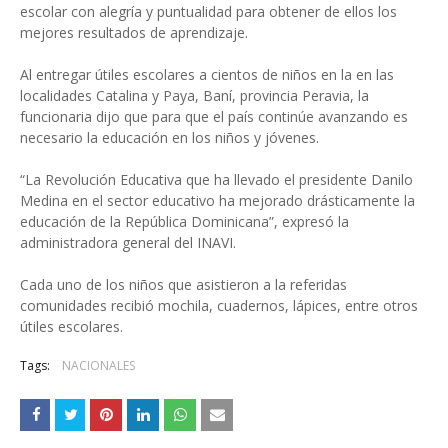
escolar con alegría y puntualidad para obtener de ellos los
mejores resultados de aprendizaje.
Al entregar útiles escolares a cientos de niños en la en las
localidades Catalina y Paya, Baní, provincia Peravia, la
funcionaria dijo que para que el país continúe avanzando es
necesario la educación en los niños y jóvenes.
“La Revolución Educativa que ha llevado el presidente Danilo
Medina en el sector educativo ha mejorado drásticamente la
educación de la República Dominicana”, expresó la
administradora general del INAVI.
Cada uno de los niños que asistieron a la referidas
comunidades recibió mochila, cuadernos, lápices, entre otros
útiles escolares.
Tags:
NACIONALES