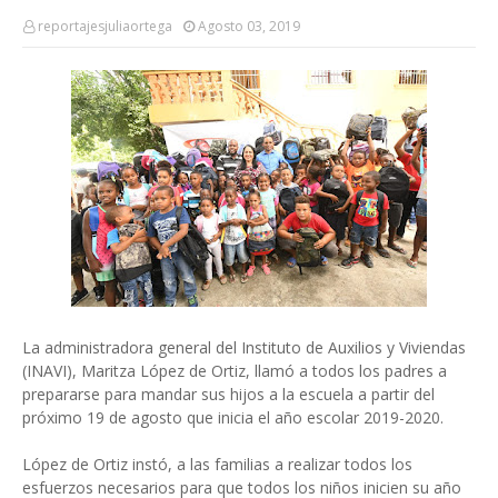
reportajesjuliaortega
Agosto 03, 2019
La administradora general del Instituto de Auxilios y Viviendas
(INAVI), Maritza López de Ortiz, llamó a todos los padres a
prepararse para mandar sus hijos a la escuela a partir del
próximo 19 de agosto que inicia el año escolar 2019-2020.
López de Ortiz instó, a las familias a realizar todos los
esfuerzos necesarios para que todos los niños inicien su año