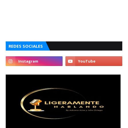
REDES SOCIALES