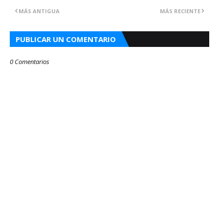
MÁS ANTIGUA
MÁS RECIENTE
PUBLICAR UN COMENTARIO
0 Comentarios