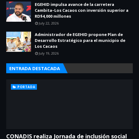
EGEHID impulsa avance de la carretera
Cambita–Los Cacaos con inversión superior a
RD$4,000 millones
July 22, 2026
Administrador de EGEHID propone Plan de
Desarrollo Estratégico para el municipio de
Los Cacaos
July 19, 2026
ENTRADA DESTACADA
PORTADA
CONADIS realiza Jornada de inclusión social