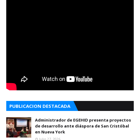
PUBLICACION DESTACADA
Administrador de EGEHID presenta proyectos
de desarrollo ante diáspora de San Cristóbal
en Nueva York
Julio 27, 2026