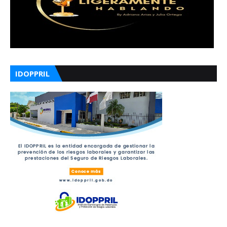
IDOPPRIL