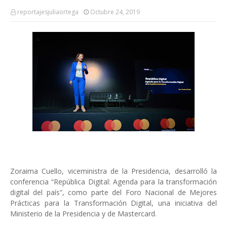
reportajesjuliaortega
Octubre 24, 2019
Zoraima Cuello, viceministra de la Presidencia, desarrolló la
conferencia “República Digital: Agenda para la transformación
digital del país”, como parte del Foro Nacional de Mejores
Prácticas para la Transformación Digital, una iniciativa del
Ministerio de la Presidencia y de Mastercard.