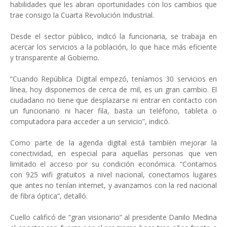
habilidades que les abran oportunidades con los cambios que
trae consigo la Cuarta Revolución Industrial.
Desde el sector público, indicó la funcionaria, se trabaja en
acercar los servicios a la población, lo que hace más eficiente
y transparente al Gobierno.
“Cuando República Digital empezó, teníamos 30 servicios en
línea, hoy disponemos de cerca de mil, es un gran cambio. El
ciudadano no tiene que desplazarse ni entrar en contacto con
un funcionario ni hacer fila, basta un teléfono, tableta o
computadora para acceder a un servicio”, indicó.
Como parte de la agenda digital está también mejorar la
conectividad, en especial para aquellas personas que ven
limitado el acceso por su condición económica. “Contamos
con 925 wifi gratuitos a nivel nacional, conectamos lugares
que antes no tenían internet, y avanzamos con la red nacional
de fibra óptica”, detalló.
Cuello calificó de “gran visionario” al presidente Danilo Medina