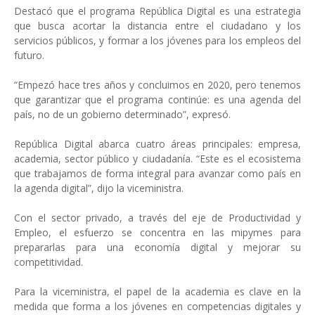
Destacó que el programa República Digital es una estrategia
que busca acortar la distancia entre el ciudadano y los
servicios públicos, y formar a los jóvenes para los empleos del
futuro.
“Empezó hace tres años y concluimos en 2020, pero tenemos
que garantizar que el programa continúe: es una agenda del
país, no de un gobierno determinado”, expresó.
República Digital abarca cuatro áreas principales: empresa,
academia, sector público y ciudadanía. “Este es el ecosistema
que trabajamos de forma integral para avanzar como país en
la agenda digital”, dijo la viceministra.
Con el sector privado, a través del eje de Productividad y
Empleo, el esfuerzo se concentra en las mipymes para
prepararlas para una economía digital y mejorar su
competitividad.
Para la viceministra, el papel de la academia es clave en la
medida que forma a los jóvenes en competencias digitales y