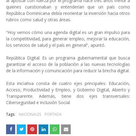
al apostar con fuerza por el programa hace tres años frente a
quienes cuestionaban y entenderían que un país como
República Dominicana debía reorientar la inversión hacia otros
rubros como salud y otras áreas.
“Hoy vemos cómo una agenda digital es un gran impulso para
la competitividad, para generar empleo, mejorar la educación,
los servicios de salud y el país en general”, apuntó.
República Digital. Es un programa gubernamental que busca
garantizar el acceso de la población a las nuevas tecnologías
de la información y comunicación para reducir la brecha digital.
Esta iniciativa consta de cuatro ejes principales: Educación,
Acceso, Productividad y Empleo, y Gobierno Digital, Abierto y
Transparente. Además, tiene dos ejes transversales:
Ciberseguridad e inclusión Social.
Tags:
NACIONALES
PORTADA