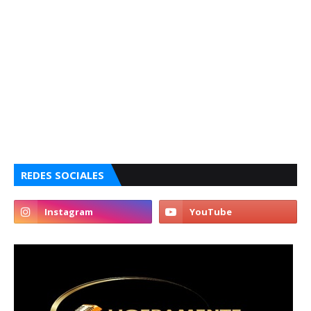
REDES SOCIALES