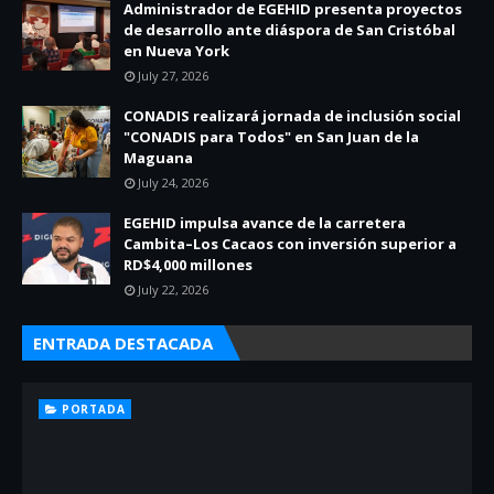
Administrador de EGEHID presenta proyectos
de desarrollo ante diáspora de San Cristóbal
en Nueva York
July 27, 2026
CONADIS realizará jornada de inclusión social
"CONADIS para Todos" en San Juan de la
Maguana
July 24, 2026
EGEHID impulsa avance de la carretera
Cambita–Los Cacaos con inversión superior a
RD$4,000 millones
July 22, 2026
ENTRADA DESTACADA
PORTADA