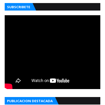
SUBSCRIBETE
PUBLICACION DESTACADA