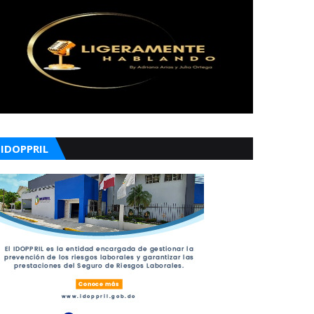
IDOPPRIL