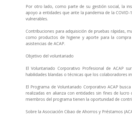
Por otro lado, como parte de su gestión social, la in
apoyo a entidades que ante la pandemia de la COVID-1
vulnerables.
Contribuciones para adquisición de pruebas rápidas, ma
como productos de higiene y aporte para la compra 
asistencias de ACAP.
Objetivo del voluntariado
El Voluntariado Corporativo Profesional de ACAP su
habilidades blandas o técnicas que los colaboradores i
El Programa de Voluntariado Corporativo ACAP busca vi
realizadas en alianza con entidades sin fines de lucr
miembros del programa tienen la oportunidad de contrib
Sobre la Asociación Cibao de Ahorros y Préstamos (AC