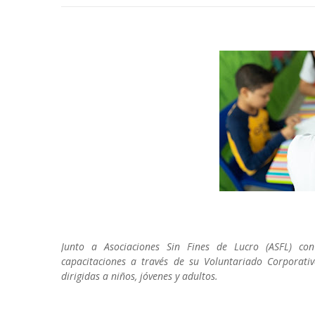
Junto a Asociaciones Sin Fines de Lucro (ASFL) con 
capacitaciones a través de su Voluntariado Corporati
dirigidas a niños, jóvenes y adultos.