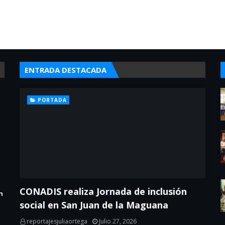
ENTRADA DESTACADA
PORTADA
CONADIS realiza Jornada de inclusión
n
social en San Juan de la Maguana
reportajesjuliaortega
Julio 27, 2026