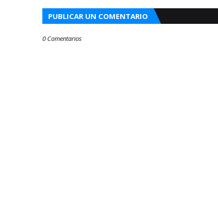
PUBLICAR UN COMENTARIO
0 Comentarios