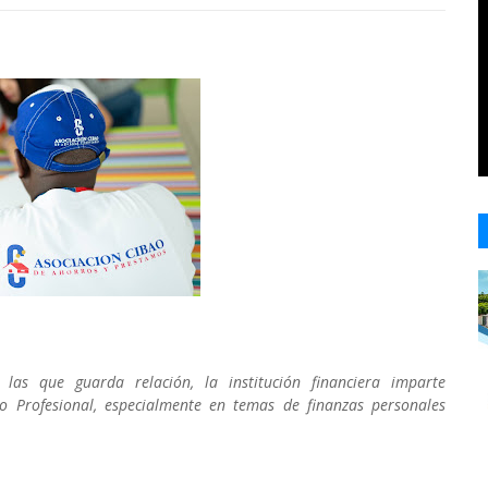
las que guarda relación, la institución financiera imparte
vo Profesional, especialmente en temas de finanzas personales