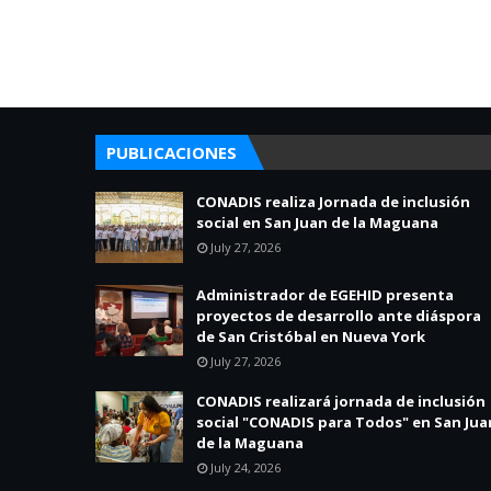
PUBLICACIONES
CONADIS realiza Jornada de inclusión
social en San Juan de la Maguana
July 27, 2026
Administrador de EGEHID presenta
proyectos de desarrollo ante diáspora
de San Cristóbal en Nueva York
July 27, 2026
CONADIS realizará jornada de inclusión
social "CONADIS para Todos" en San Jua
de la Maguana
July 24, 2026