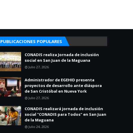
PUBLICACIONES POPULARES
CONADIS realiza Jornada de inclusión
social en San Juan de la Maguana
Julio 27, 2026
Administrador de EGEHID presenta
proyectos de desarrollo ante diáspora
de San Cristóbal en Nueva York
Julio 27, 2026
CONADIS realizará jornada de inclusión
social "CONADIS para Todos" en San Juan
de la Maguana
Julio 24, 2026