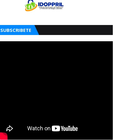
SUBSCRIBETE