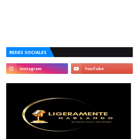
REDES SOCIALES