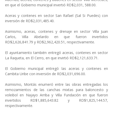
en que el Gobierno municipal invertió RD$2,031, 588.00.
Aceras y contenes en sector San Rafael (Sal Si Puedes) con
inversión de RD$2,031,485.40.
Asimismo, aceras, contenes y drenaje en sector Villa Juan
Carlos, Villa Abelardo en que fueron invertidos
RD$2,626,841.79 y RD$2,962,420.51, respectivamente.
El ayuntamiento también entregó aceras, contenes en sector
La Raqueta, en El Cerro, en que invirtió RD$2,121,633.71.
El Gobierno municipal entregó las aceras y contenes en
Cambita Uribe con inversión de RD$2,031,696.00.
Asimismo, Montás enumeró entre las obras entregadas los
remozamientos de las canchas mixtas para baloncesto y
voleibol en Najayo Arriba y Villa Fundación en que fueron
invertidos RD$1,885,643.82 y RD$1,825,144.57,
respectivamente.