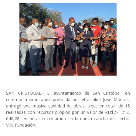
SAN CRISTÓBAL.- El ayuntamiento de San Cristóbal, en
ceremonia simultánea presidida por el alcalde José Montás,
entregó una masiva cantidad de obras, trece en total, de 15
realizadas con recursos propios por un valor de RD$27, 212,
640,28, en un acto celebrado en la nueva cancha del sector
Villa Fundación.