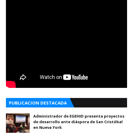
PUBLICACION DESTACADA
Administrador de EGEHID presenta proyectos
de desarrollo ante diáspora de San Cristóbal
en Nueva York