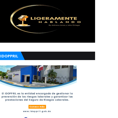
IDOPPRIL