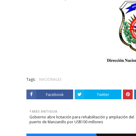
Tags:
NACIONALES
Facebook
Twitter
MÁS ANTIGUA
Gobierno abre licitación para rehabilitación y ampliación del
puerto de Manzanillo por US$100 millones