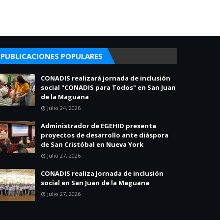
PUBLICACIONES POPULARES
CONADIS realizará jornada de inclusión
social "CONADIS para Todos" en San Juan
de la Maguana
Julio 24, 2026
Administrador de EGEHID presenta
proyectos de desarrollo ante diáspora
de San Cristóbal en Nueva York
Julio 27, 2026
CONADIS realiza Jornada de inclusión
social en San Juan de la Maguana
Julio 27, 2026