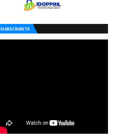
SUBSCRIBETE