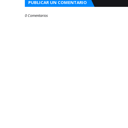
PUBLICAR UN COMENTARIO
0 Comentarios