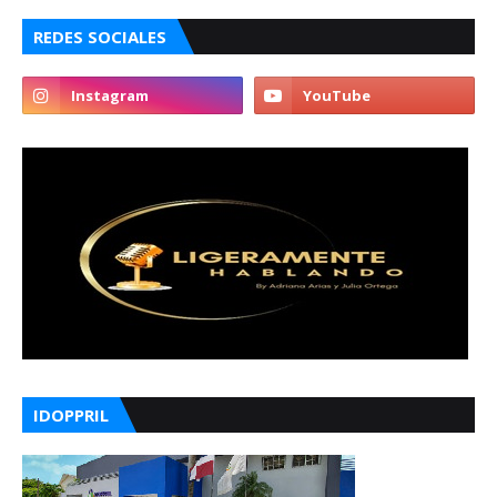
REDES SOCIALES
IDOPPRIL