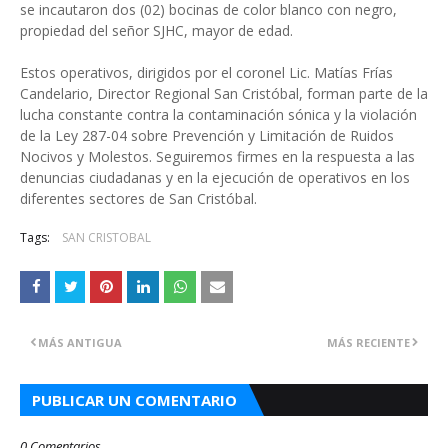
se incautaron dos (02) bocinas de color blanco con negro,
propiedad del señor SJHC, mayor de edad.
Estos operativos, dirigidos por el coronel Lic. Matías Frías
Candelario, Director Regional San Cristóbal, forman parte de la
lucha constante contra la contaminación sónica y la violación
de la Ley 287-04 sobre Prevención y Limitación de Ruidos
Nocivos y Molestos. Seguiremos firmes en la respuesta a las
denuncias ciudadanas y en la ejecución de operativos en los
diferentes sectores de San Cristóbal.
Tags:
SAN CRISTOBAL
MÁS ANTIGUA
MÁS RECIENTE
PUBLICAR UN COMENTARIO
0 Comentarios