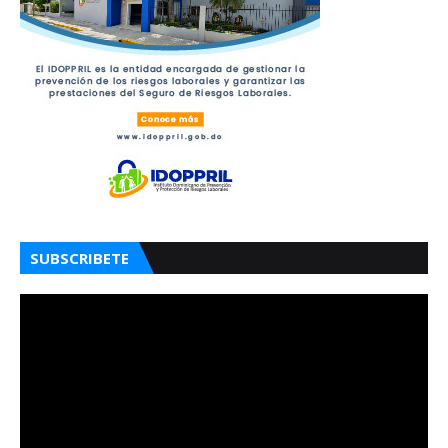
SUBSCRIBETE