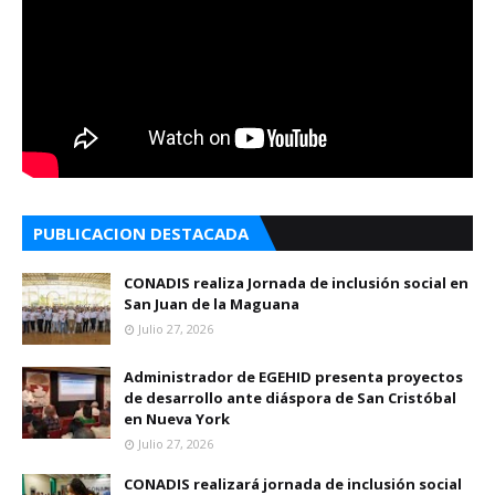
PUBLICACION DESTACADA
CONADIS realiza Jornada de inclusión social en
San Juan de la Maguana
Julio 27, 2026
Administrador de EGEHID presenta proyectos
de desarrollo ante diáspora de San Cristóbal
en Nueva York
Julio 27, 2026
CONADIS realizará jornada de inclusión social